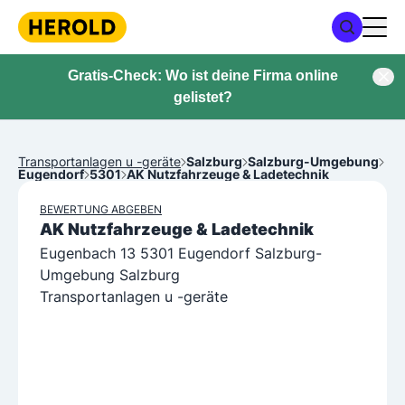
Gratis-Check: Wo ist deine Firma online
gelistet?
Transportanlagen u -geräte
Salzburg
Salzburg-Umgebung
Eugendorf
5301
AK Nutzfahrzeuge & Ladetechnik
BEWERTUNG ABGEBEN
AK Nutzfahrzeuge & Ladetechnik
Eugenbach 13 5301 Eugendorf Salzburg-
Umgebung Salzburg
Transportanlagen u -geräte