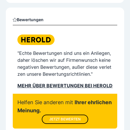
Bewertungen
"Echte Bewertungen sind uns ein Anliegen,
daher löschen wir auf Firmenwunsch keine
negativen Bewertungen, außer diese verlet
zen unsere Bewertungsrichtlinien."
MEHR ÜBER BEWERTUNGEN BEI HEROLD
Helfen Sie anderen mit
Ihrer ehrlichen
Meinung.
JETZT BEWERTEN