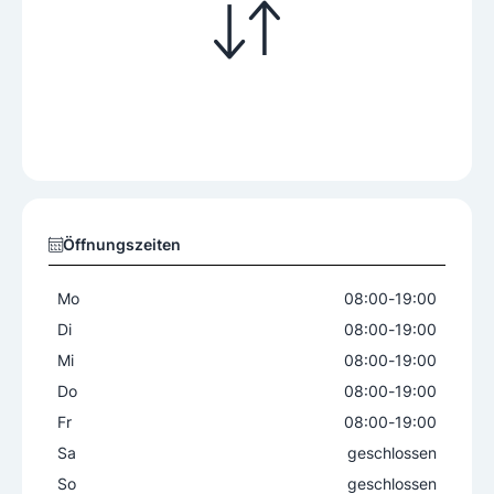
Öffnungszeiten
Mo
08:00
-
19:00
Di
08:00
-
19:00
Mi
08:00
-
19:00
Do
08:00
-
19:00
Fr
08:00
-
19:00
Sa
geschlossen
So
geschlossen