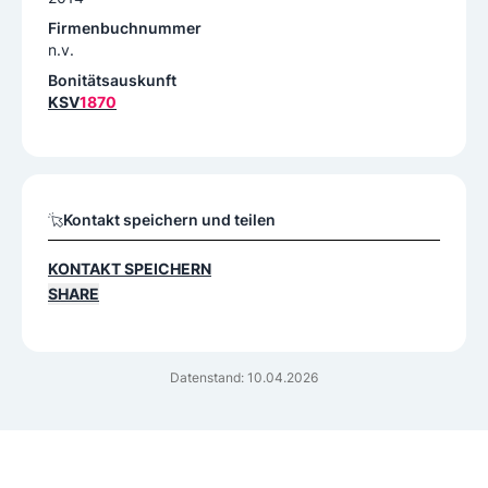
Firmenbuchnummer
n.v.
Bonitätsauskunft
KSV
1870
Kontakt speichern und teilen
KONTAKT SPEICHERN
SHARE
Datenstand: 10.04.2026