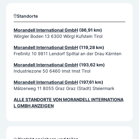
Standorte
Morandell International GmbH
(86,91 km)
Wörgler Boden 13 6300 Wörgl Kufstein Tirol
Morandell International GmbH
(119,28 km)
Freßnitz 10 9811 Lendorf Spittal an der Drau Kärnten
Morandell International GmbH
(193,62 km)
Industriezone 50 6460 Imst Imst Tirol
Morandell International GmbH
(197,61 km)
Mälzerweg 11 8055 Graz Graz (Stadt) Steiermark
ALLE STANDORTE VON
MORANDELL INTERNATIONA
L GMBH
ANZEIGEN