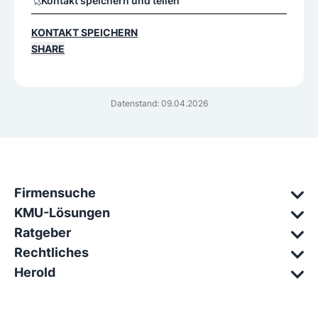
Kontakt speichern und teilen
KONTAKT SPEICHERN
SHARE
Datenstand: 09.04.2026
Firmensuche
KMU-Lösungen
Ratgeber
Rechtliches
Herold