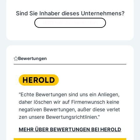
Sind Sie Inhaber dieses Unternehmens?
JETZT INHALTE VERBESSERN
Bewertungen
"Echte Bewertungen sind uns ein Anliegen,
daher löschen wir auf Firmenwunsch keine
negativen Bewertungen, außer diese verlet
zen unsere Bewertungsrichtlinien."
MEHR ÜBER BEWERTUNGEN BEI HEROLD