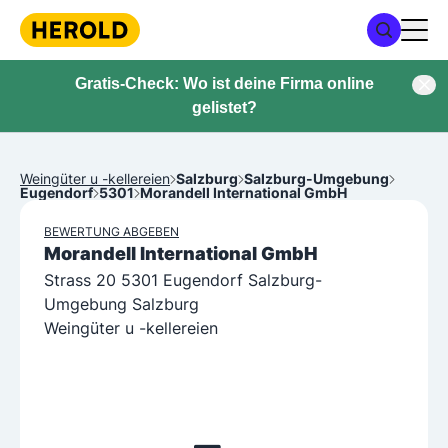
Gratis-Check: Wo ist deine Firma online
gelistet?
Weingüter u -kellereien
Salzburg
Salzburg-Umgebung
Eugendorf
5301
Morandell International GmbH
BEWERTUNG ABGEBEN
Morandell International GmbH
Strass 20 5301 Eugendorf Salzburg-
Umgebung Salzburg
Weingüter u -kellereien