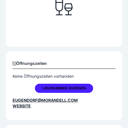
Öffnungszeiten
Keine Öffnungszeiten vorhanden
+43 50 220 402
RUFNUMMER ANZEIGEN
EUGENDORF@MORANDELL.COM
WEBSITE