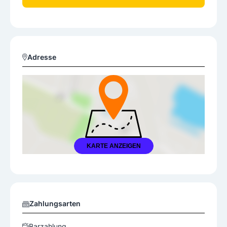
Adresse
KARTE ANZEIGEN
Zahlungsarten
Barzahlung