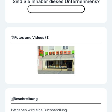
Sind Sie Inhaber dieses Unternehmens?
JETZT INHALTE VERBESSERN
Fotos und Videos (1)
Beschreibung
Betrieben wird eine Buchhandlung