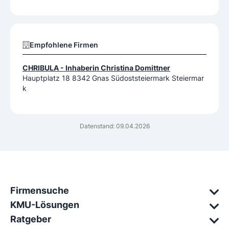
Empfohlene Firmen
CHRIBULA - Inhaberin Christina Domittner
Hauptplatz 18 8342 Gnas Südoststeiermark Steiermar
k
Datenstand: 09.04.2026
Firmensuche
KMU-Lösungen
Ratgeber