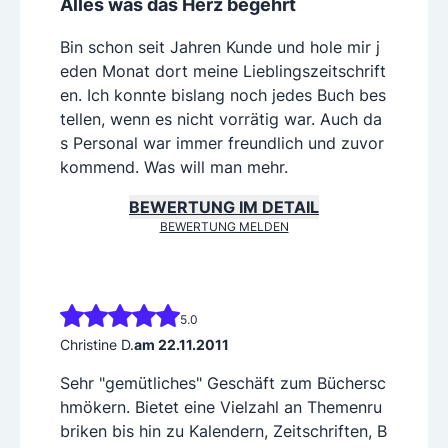
Alles was das Herz begehrt
Bin schon seit Jahren Kunde und hole mir j
eden Monat dort meine Lieblingszeitschrift
en. Ich konnte bislang noch jedes Buch bes
tellen, wenn es nicht vorrätig war. Auch da
s Personal war immer freundlich und zuvor
kommend. Was will man mehr.
BEWERTUNG IM DETAIL
BEWERTUNG MELDEN
5.0
Christine D.
am 22.11.2011
Sehr "gemütliches" Geschäft zum Büchersc
hmökern. Bietet eine Vielzahl an Themenru
briken bis hin zu Kalendern, Zeitschriften, B