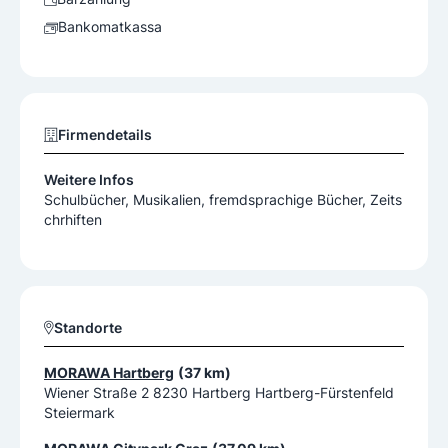
Bankomatkassa
Firmendetails
Weitere Infos
Schulbücher, Musikalien, fremdsprachige Bücher, Zeits
chrhiften
Standorte
MORAWA Hartberg
(37 km)
Wiener Straße 2 8230 Hartberg Hartberg-Fürstenfeld
Steiermark