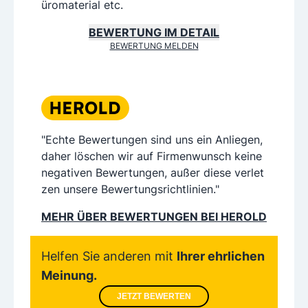
üromaterial etc.
BEWERTUNG IM DETAIL
BEWERTUNG MELDEN
"Echte Bewertungen sind uns ein Anliegen,
daher löschen wir auf Firmenwunsch keine
negativen Bewertungen, außer diese verlet
zen unsere Bewertungsrichtlinien."
MEHR ÜBER BEWERTUNGEN BEI HEROLD
Helfen Sie anderen mit
Ihrer ehrlichen
Meinung.
JETZT BEWERTEN