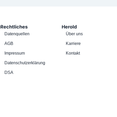
Rechtliches
Herold
Datenquellen
Über uns
AGB
Karriere
Impressum
Kontakt
Datenschutzerklärung
DSA