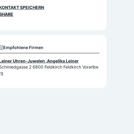
KONTAKT SPEICHERN
SHARE
Empfohlene Firmen
Leiner Uhren-Juwelen ,Angelika Leiner
Schmiedgasse 2 6800 Feldkirch Feldkirch Vorarlbe
rg