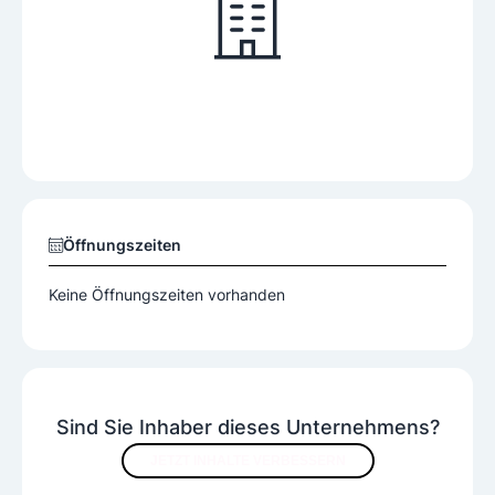
Öffnungszeiten
Keine Öffnungszeiten vorhanden
Sind Sie Inhaber dieses Unternehmens?
JETZT INHALTE VERBESSERN