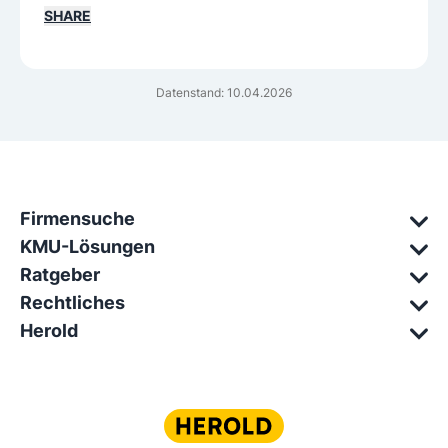
SHARE
Datenstand: 10.04.2026
Firmensuche
KMU-Lösungen
Ratgeber
Rechtliches
Herold