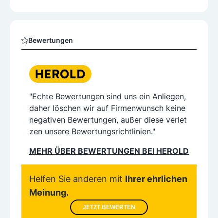
Bewertungen
"Echte Bewertungen sind uns ein Anliegen,
daher löschen wir auf Firmenwunsch keine
negativen Bewertungen, außer diese verlet
zen unsere Bewertungsrichtlinien."
MEHR ÜBER BEWERTUNGEN BEI HEROLD
Helfen Sie anderen mit
Ihrer ehrlichen
Meinung.
JETZT BEWERTEN