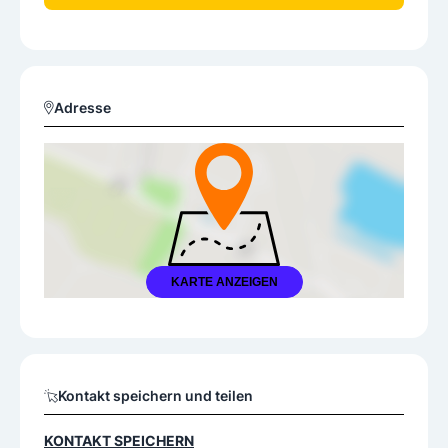
Adresse
KARTE ANZEIGEN
Kontakt speichern und teilen
KONTAKT SPEICHERN