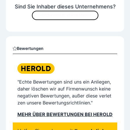
Sind Sie Inhaber dieses Unternehmens?
JETZT INHALTE VERBESSERN
Bewertungen
"Echte Bewertungen sind uns ein Anliegen,
daher löschen wir auf Firmenwunsch keine
negativen Bewertungen, außer diese verlet
zen unsere Bewertungsrichtlinien."
MEHR ÜBER BEWERTUNGEN BEI HEROLD