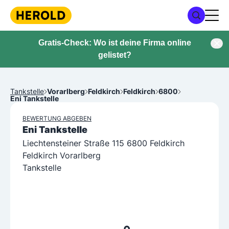
Gratis-Check: Wo ist deine Firma online
gelistet?
Tankstelle
Vorarlberg
Feldkirch
Feldkirch
6800
Eni Tankstelle
BEWERTUNG ABGEBEN
Eni Tankstelle
Liechtensteiner Straße 115 6800 Feldkirch
Feldkirch Vorarlberg
Tankstelle