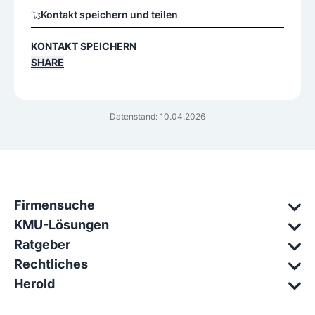
Kontakt speichern und teilen
KONTAKT SPEICHERN
SHARE
Datenstand: 10.04.2026
Firmensuche
KMU-Lösungen
Ratgeber
Rechtliches
Herold