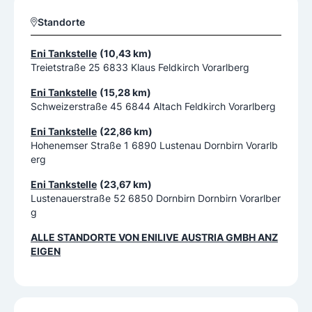
Standorte
Eni Tankstelle
(10,43 km)
Treietstraße 25 6833 Klaus Feldkirch Vorarlberg
Eni Tankstelle
(15,28 km)
Schweizerstraße 45 6844 Altach Feldkirch Vorarlberg
Eni Tankstelle
(22,86 km)
Hohenemser Straße 1 6890 Lustenau Dornbirn Vorarlb
erg
Eni Tankstelle
(23,67 km)
Lustenauerstraße 52 6850 Dornbirn Dornbirn Vorarlber
g
ALLE STANDORTE VON
ENILIVE AUSTRIA GMBH
ANZ
EIGEN