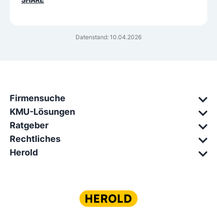
Datenstand: 10.04.2026
Firmensuche
KMU-Lösungen
Ratgeber
Rechtliches
Herold