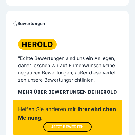
Bewertungen
"Echte Bewertungen sind uns ein Anliegen,
daher löschen wir auf Firmenwunsch keine
negativen Bewertungen, außer diese verlet
zen unsere Bewertungsrichtlinien."
MEHR ÜBER BEWERTUNGEN BEI HEROLD
Helfen Sie anderen mit
Ihrer ehrlichen
Meinung.
JETZT BEWERTEN