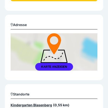
Adresse
KARTE ANZEIGEN
Standorte
Kindergarten Blasenberg
(0,55 km)