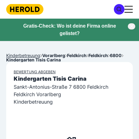
Gratis-Check: Wo ist deine Firma online
gelistet?
Kinderbetreuung
Vorarlberg
Feldkirch
Feldkirch
6800
Kindergarten Tisis Carina
BEWERTUNG ABGEBEN
Kindergarten Tisis Carina
Sankt-Antonius-Straße 7 6800 Feldkirch
Feldkirch Vorarlberg
Kinderbetreuung