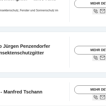
MEHR DE
 Insektenschutz, Fenster und Sonnenschutz im
eb Jürgen Penzendorfer
MEHR DE
Insektenschutzgitter
MEHR DE
 - Manfred Tschann