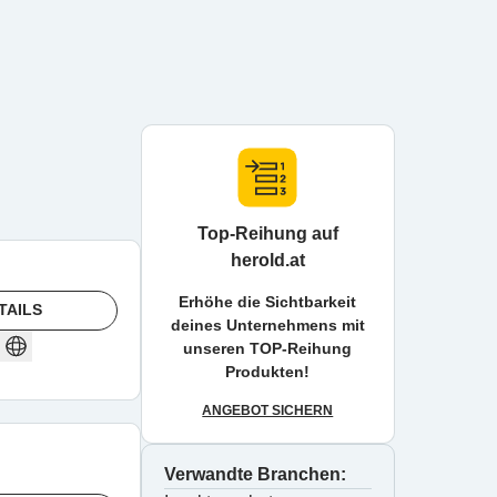
Top-Reihung auf
herold.at
Erhöhe die Sichtbarkeit
TAILS
deines Unternehmens mit
unseren TOP-Reihung
Produkten!
ANGEBOT SICHERN
Verwandte Branchen: