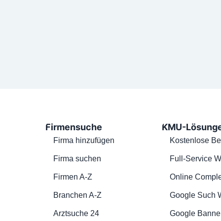
Firmensuche
KMU-Lösung
Firma hinzufügen
Kostenlose Be
Firma suchen
Full-Service W
Firmen A-Z
Online Comple
Branchen A-Z
Google Such 
Arztsuche 24
Google Banne