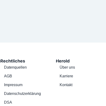
Rechtliches
Herold
Datenquellen
Über uns
AGB
Karriere
Impressum
Kontakt
Datenschutzerklärung
DSA