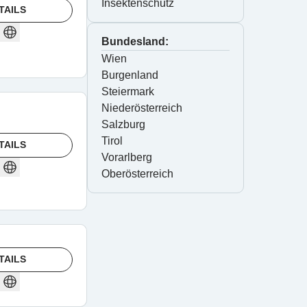
Insektenschutz
TAILS
Bundesland:
Wien
Burgenland
Steiermark
Niederösterreich
Salzburg
Tirol
TAILS
Vorarlberg
Oberösterreich
TAILS