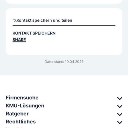
Kontakt speichern und teilen
KONTAKT SPEICHERN
SHARE
Datenstand: 10.04.2026
Firmensuche
KMU-Lösungen
Ratgeber
Rechtliches