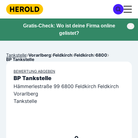
Gratis-Check: Wo ist deine Firma online
gelistet?
Tankstelle
Vorarlberg
Feldkirch
Feldkirch
6800
BP Tankstelle
BEWERTUNG ABGEBEN
BP Tankstelle
Hämmerlestraße 99 6800 Feldkirch Feldkirch
Vorarlberg
Tankstelle