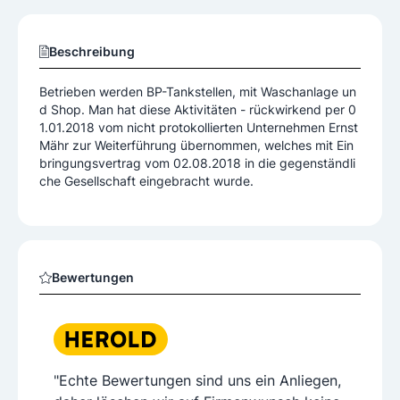
Beschreibung
Betrieben werden BP-Tankstellen, mit Waschanlage un
d Shop. Man hat diese Aktivitäten - rückwirkend per 0
1.01.2018 vom nicht protokollierten Unternehmen Ernst
Mähr zur Weiterführung übernommen, welches mit Ein
bringungsvertrag vom 02.08.2018 in die gegenständli
che Gesellschaft eingebracht wurde.
Bewertungen
"Echte Bewertungen sind uns ein Anliegen,