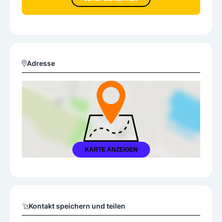
Adresse
KARTE ANZEIGEN
Kontakt speichern und teilen