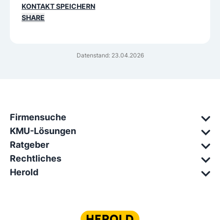
KONTAKT SPEICHERN
SHARE
Datenstand: 23.04.2026
Firmensuche
KMU-Lösungen
Ratgeber
Rechtliches
Herold