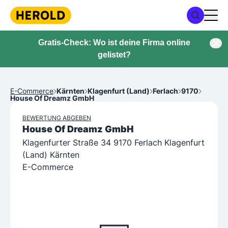
Gratis-Check: Wo ist deine Firma online
gelistet?
E-Commerce
Kärnten
Klagenfurt (Land)
Ferlach
9170
House Of Dreamz GmbH
BEWERTUNG ABGEBEN
House Of Dreamz GmbH
Klagenfurter Straße 34 9170 Ferlach Klagenfurt
(Land) Kärnten
E-Commerce