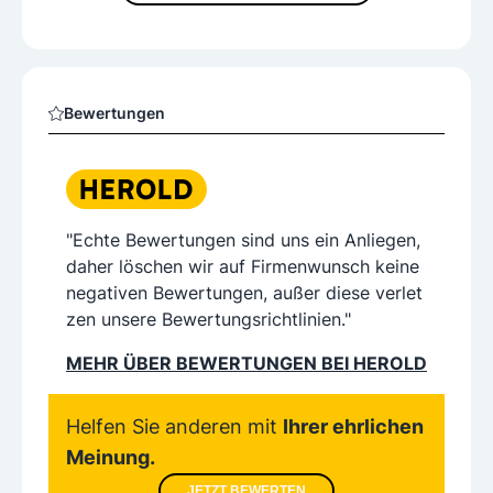
Bewertungen
"Echte Bewertungen sind uns ein Anliegen,
daher löschen wir auf Firmenwunsch keine
negativen Bewertungen, außer diese verlet
zen unsere Bewertungsrichtlinien."
MEHR ÜBER BEWERTUNGEN BEI HEROLD
Helfen Sie anderen mit
Ihrer ehrlichen
Meinung.
JETZT BEWERTEN