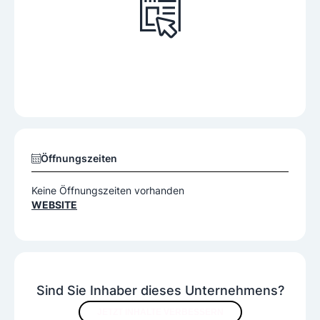
Öffnungszeiten
Keine Öffnungszeiten vorhanden
WEBSITE
Sind Sie Inhaber dieses Unternehmens?
JETZT INHALTE VERBESSERN