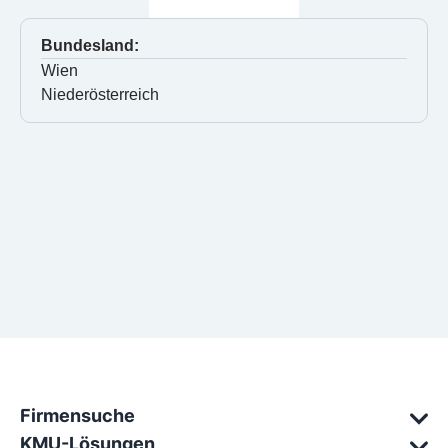
Bundesland:
Wien
Niederösterreich
Firmensuche
KMU-Lösungen