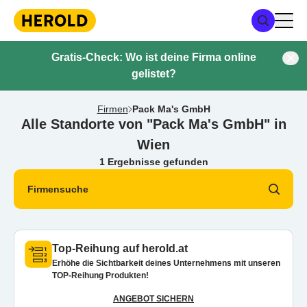
Gratis-Check: Wo ist deine Firma online
gelistet?
Firmen
Pack Ma's GmbH
Alle Standorte von "Pack Ma's GmbH" in
Wien
1 Ergebnisse gefunden
Firmensuche
Top-Reihung auf herold.at
Erhöhe die Sichtbarkeit deines Unternehmens mit unseren
TOP-Reihung Produkten!
ANGEBOT SICHERN