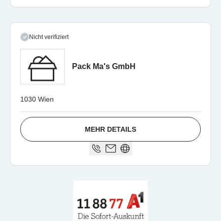
Nicht verifiziert
Pack Ma's GmbH
1030 Wien
MEHR DETAILS