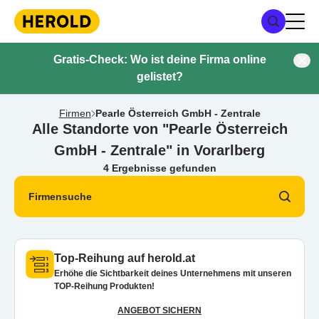
Gratis-Check: Wo ist deine Firma online
gelistet?
Firmen
Pearle Österreich GmbH - Zentrale
Alle Standorte von "Pearle Österreich
GmbH - Zentrale" in Vorarlberg
4 Ergebnisse gefunden
Firmensuche
Top-Reihung auf herold.at
Erhöhe die Sichtbarkeit deines Unternehmens mit unseren
TOP-Reihung Produkten!
ANGEBOT SICHERN