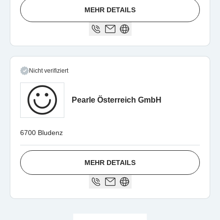
MEHR DETAILS
Nicht verifiziert
Pearle Österreich GmbH
6700 Bludenz
MEHR DETAILS