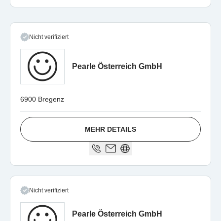
Nicht verifiziert
Pearle Österreich GmbH
6900 Bregenz
MEHR DETAILS
Nicht verifiziert
Pearle Österreich GmbH