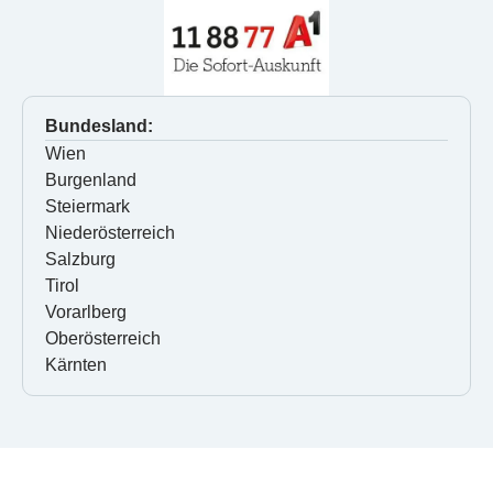
Bundesland:
Wien
Burgenland
Steiermark
Niederösterreich
Salzburg
Tirol
Vorarlberg
Oberösterreich
Kärnten