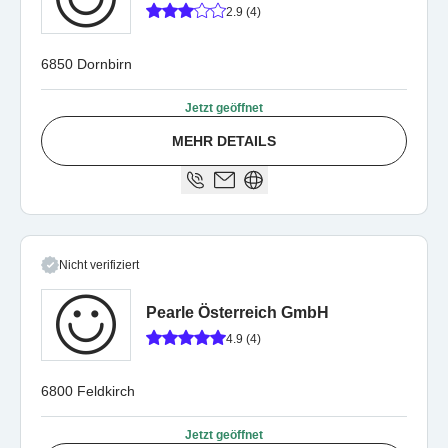
2.9 (4)
6850 Dornbirn
Jetzt geöffnet
MEHR DETAILS
Nicht verifiziert
Pearle Österreich GmbH
4.9 (4)
6800 Feldkirch
Jetzt geöffnet