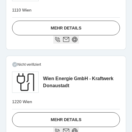
1110 Wien
MEHR DETAILS
Nicht verifiziert
Wien Energie GmbH - Kraftwerk
Donaustadt
1220 Wien
MEHR DETAILS