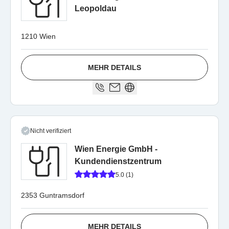
Leopoldau
1210 Wien
MEHR DETAILS
Nicht verifiziert
Wien Energie GmbH -
Kundendienstzentrum
5.0 (1)
2353 Guntramsdorf
MEHR DETAILS