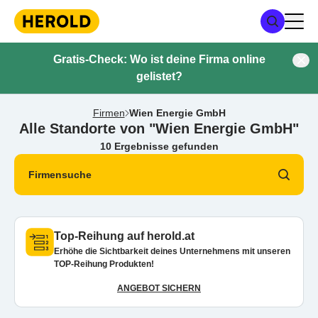
Gratis-Check: Wo ist deine Firma online
gelistet?
Firmen
Wien Energie GmbH
Alle Standorte von "Wien Energie GmbH"
10 Ergebnisse gefunden
Firmensuche
Top-Reihung auf herold.at
Erhöhe die Sichtbarkeit deines Unternehmens mit unseren
TOP-Reihung Produkten!
ANGEBOT SICHERN