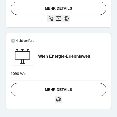
MEHR DETAILS
Nicht verifiziert
Wien Energie-Erlebniswelt
1090 Wien
MEHR DETAILS