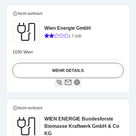
Nicht verifiziert
Wien Energie GmbH
1.7 (19)
1030 Wien
MEHR DETAILS
Nicht verifiziert
WIEN ENERGIE Bundesforste
Biomasse Kraftwerk GmbH & Co
KG