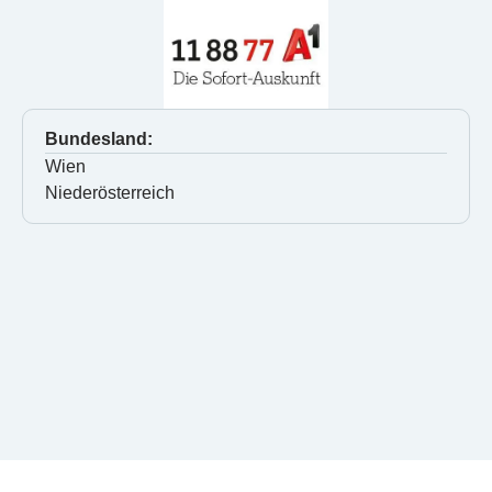
Bundesland:
Wien
Niederösterreich