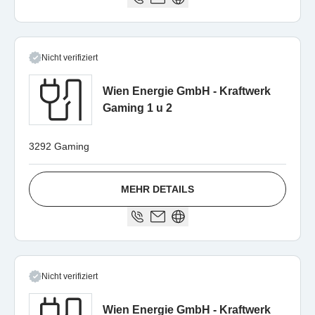
Nicht verifiziert
Wien Energie GmbH - Kraftwerk
Gaming 1 u 2
3292 Gaming
MEHR DETAILS
Nicht verifiziert
Wien Energie GmbH - Kraftwerk