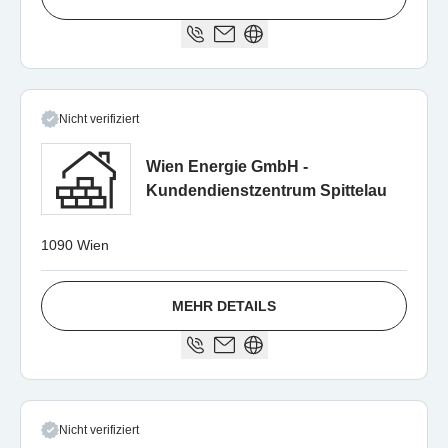
Nicht verifiziert
Wien Energie GmbH -
Kundendienstzentrum Spittelau
1090 Wien
MEHR DETAILS
Nicht verifiziert