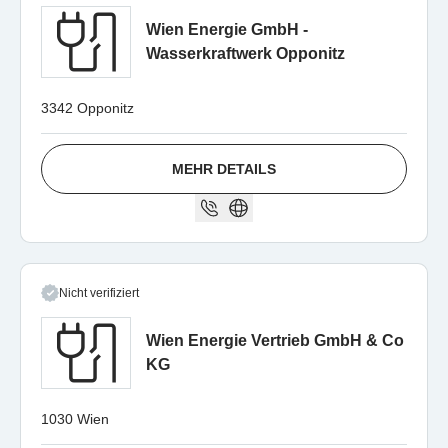
Wien Energie GmbH -
Wasserkraftwerk Opponitz
3342 Opponitz
MEHR DETAILS
Nicht verifiziert
Wien Energie Vertrieb GmbH & Co
KG
1030 Wien