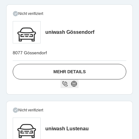
Nicht verifiziert
uniwash Gössendorf
8077 Gössendorf
MEHR DETAILS
Nicht verifiziert
uniwash Lustenau