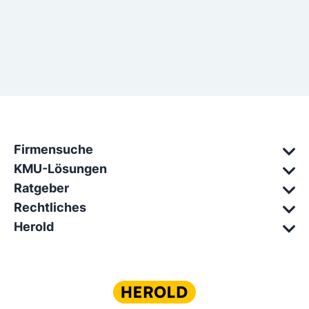
Firmensuche
KMU-Lösungen
Ratgeber
Rechtliches
Herold