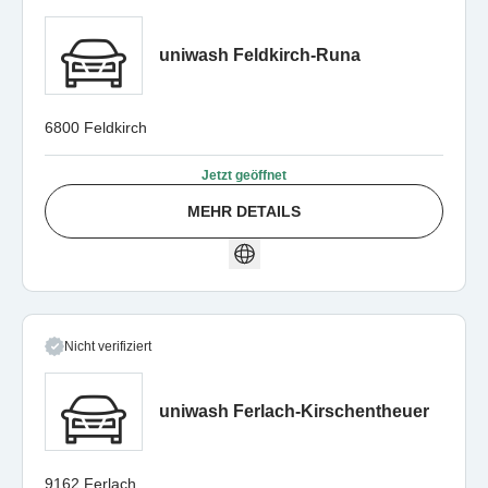
uniwash Feldkirch-Runa
6800 Feldkirch
Jetzt geöffnet
MEHR DETAILS
Nicht verifiziert
uniwash Ferlach-Kirschentheuer
9162 Ferlach