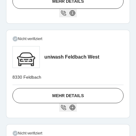
MEHR DETAILS
Nicht verifiziert
uniwash Feldbach West
8330 Feldbach
MEHR DETAILS
Nicht verifiziert