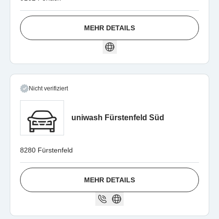
MEHR DETAILS
Nicht verifiziert
uniwash Fürstenfeld Süd
8280 Fürstenfeld
MEHR DETAILS