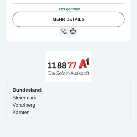
Jetzt geöffnet
MEHR DETAILS
Bundesland:
Steiermark
Vorarlberg
Kärnten