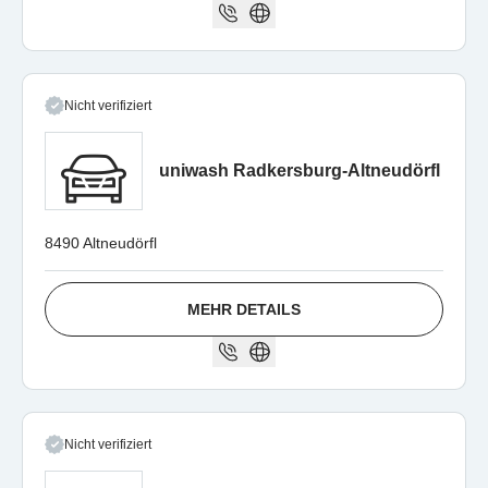
Nicht verifiziert
uniwash Radkersburg-Altneudörfl
8490 Altneudörfl
MEHR DETAILS
Nicht verifiziert