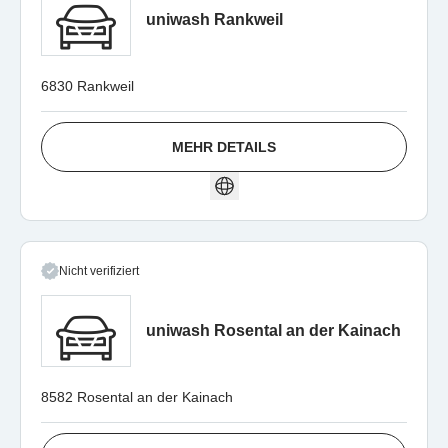
uniwash Rankweil
6830 Rankweil
MEHR DETAILS
Nicht verifiziert
uniwash Rosental an der Kainach
8582 Rosental an der Kainach