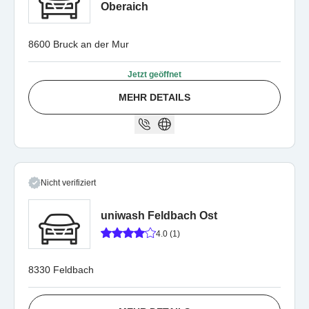
Oberaich
8600 Bruck an der Mur
Jetzt geöffnet
MEHR DETAILS
Nicht verifiziert
uniwash Feldbach Ost
4.0 (1)
8330 Feldbach