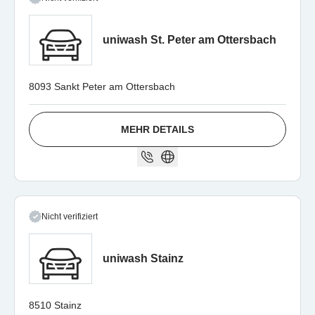
uniwash St. Peter am Ottersbach
8093 Sankt Peter am Ottersbach
MEHR DETAILS
Nicht verifiziert
uniwash Stainz
8510 Stainz