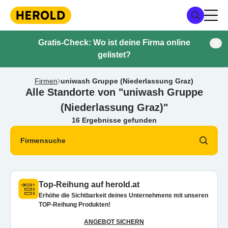
Gratis-Check: Wo ist deine Firma online
gelistet?
Firmen
uniwash Gruppe (Niederlassung Graz)
Alle Standorte von "uniwash Gruppe
(Niederlassung Graz)"
16 Ergebnisse gefunden
Firmensuche
Top-Reihung auf herold.at
Erhöhe die Sichtbarkeit deines Unternehmens mit unseren
TOP-Reihung Produkten!
ANGEBOT SICHERN