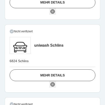
MEHR DETAILS
Nicht verifiziert
uniwash Schlins
6824 Schlins
MEHR DETAILS
Nicht verifiziert