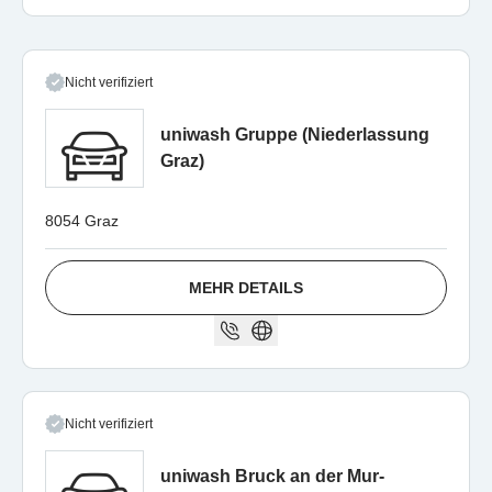
Nicht verifiziert
uniwash Gruppe (Niederlassung
Graz)
8054 Graz
MEHR DETAILS
Nicht verifiziert
uniwash Bruck an der Mur-