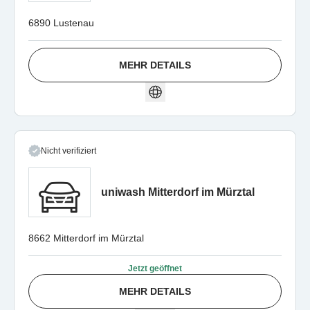
6890 Lustenau
MEHR DETAILS
Nicht verifiziert
uniwash Mitterdorf im Mürztal
8662 Mitterdorf im Mürztal
Jetzt geöffnet
MEHR DETAILS