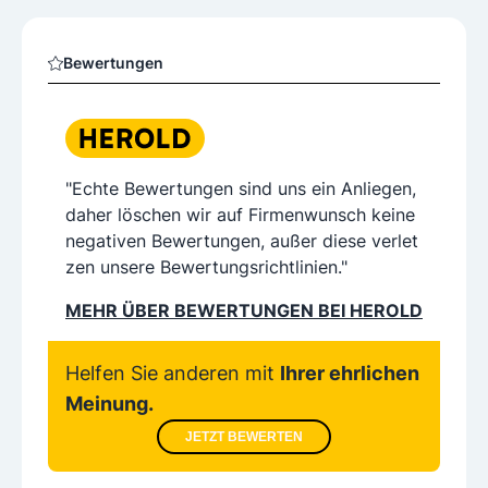
Bewertungen
"Echte Bewertungen sind uns ein Anliegen,
daher löschen wir auf Firmenwunsch keine
negativen Bewertungen, außer diese verlet
zen unsere Bewertungsrichtlinien."
MEHR ÜBER BEWERTUNGEN BEI HEROLD
Helfen Sie anderen mit
Ihrer ehrlichen
Meinung.
JETZT BEWERTEN