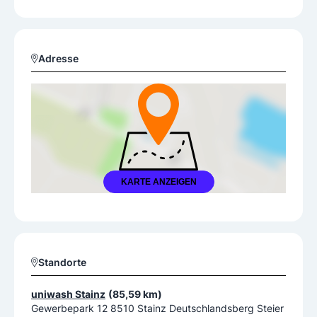
Adresse
KARTE ANZEIGEN
Standorte
uniwash Stainz
(85,59 km)
Gewerbepark 12 8510 Stainz Deutschlandsberg Steier