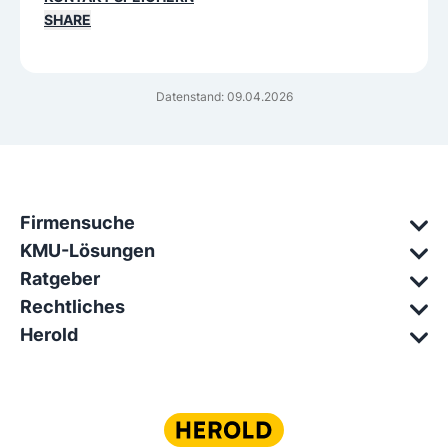
SHARE
Datenstand: 09.04.2026
Firmensuche
KMU-Lösungen
Ratgeber
Rechtliches
Herold