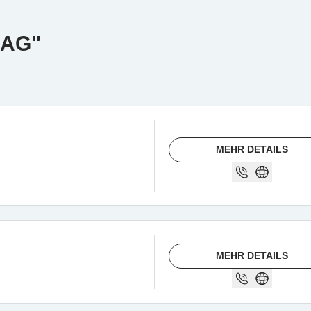
a AG"
MEHR DETAILS
MEHR DETAILS