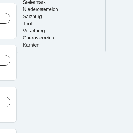
Steiermark
Niederösterreich
Salzburg
Tirol
Vorarlberg
Oberösterreich
Kärnten