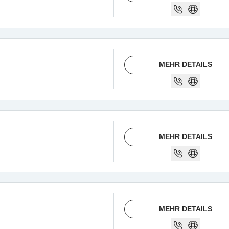
MEHR DETAILS
MEHR DETAILS
MEHR DETAILS