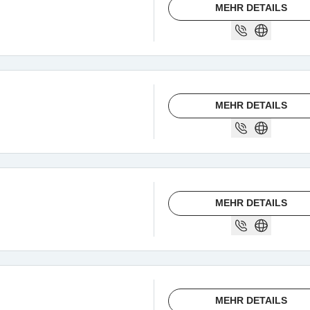
MEHR DETAILS
MEHR DETAILS
MEHR DETAILS
MEHR DETAILS