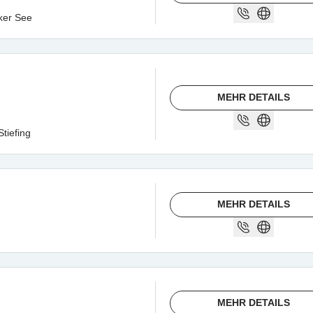
ker See
MEHR DETAILS
tiefing
MEHR DETAILS
MEHR DETAILS