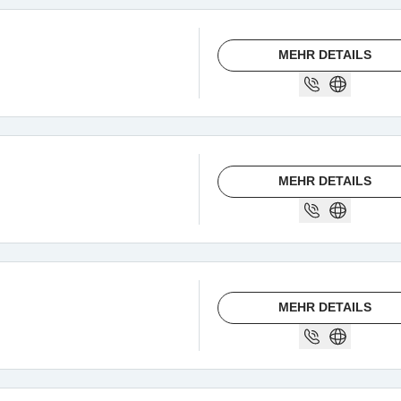
MEHR DETAILS
MEHR DETAILS
MEHR DETAILS