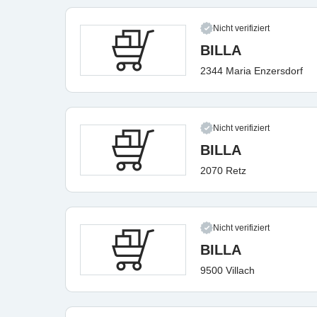
Nicht verifiziert
BILLA
2344 Maria Enzersdorf
Nicht verifiziert
BILLA
2070 Retz
Nicht verifiziert
BILLA
9500 Villach