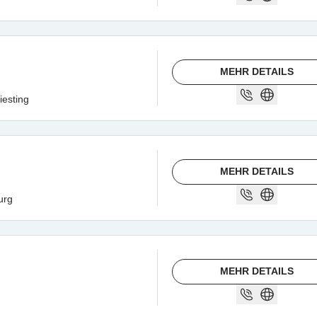
MEHR DETAILS
iesting
MEHR DETAILS
urg
MEHR DETAILS