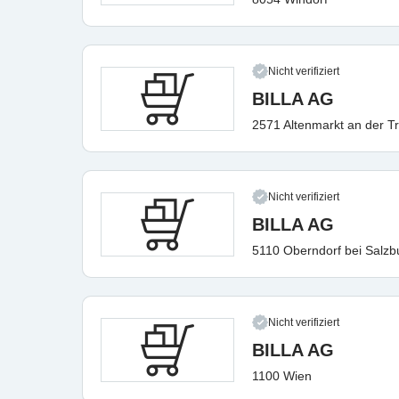
Nicht verifiziert
BILLA AG
2571 Altenmarkt an der Tr
Nicht verifiziert
BILLA AG
5110 Oberndorf bei Salzb
Nicht verifiziert
BILLA AG
1100 Wien