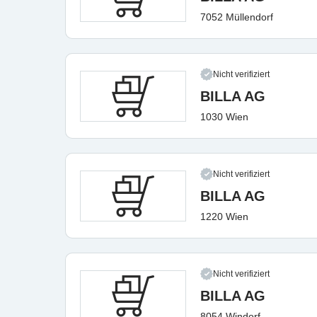
7052 Müllendorf
Nicht verifiziert
BILLA AG
1030 Wien
Nicht verifiziert
BILLA AG
1220 Wien
Nicht verifiziert
BILLA AG
8054 Windorf