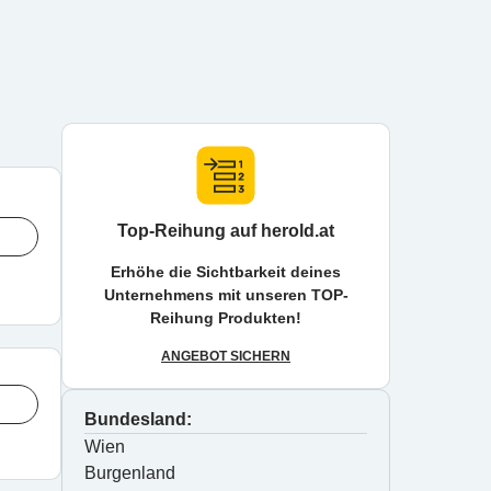
Top-Reihung auf herold.at
Erhöhe die Sichtbarkeit deines
Unternehmens mit unseren TOP-
Reihung Produkten!
ANGEBOT SICHERN
Bundesland:
Wien
Burgenland