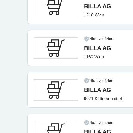
BILLA AG
1210 Wien
Nicht verifiziert
BILLA AG
1160 Wien
Nicht verifiziert
BILLA AG
9071 Köttmannsdorf
Nicht verifiziert
BILLA AG