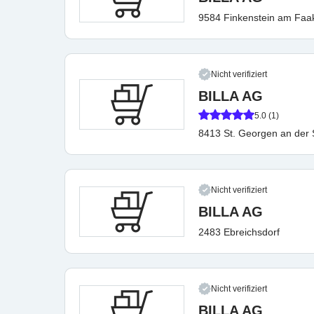
9584 Finkenstein am Faa
Nicht verifiziert
BILLA AG
5.0 (1)
8413 St. Georgen an der S
Nicht verifiziert
BILLA AG
2483 Ebreichsdorf
Nicht verifiziert
BILLA AG