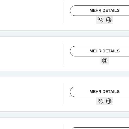
MEHR DETAILS
MEHR DETAILS
MEHR DETAILS