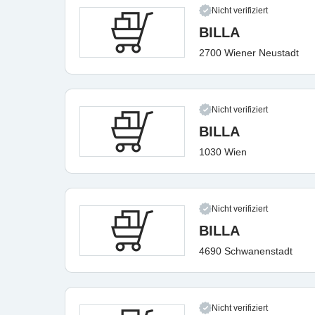
Nicht verifiziert
BILLA
2700 Wiener Neustadt
Nicht verifiziert
BILLA
1030 Wien
Nicht verifiziert
BILLA
4690 Schwanenstadt
Nicht verifiziert