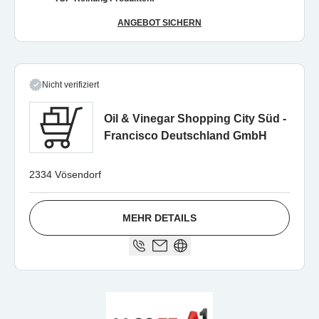
ANGEBOT SICHERN
Nicht verifiziert
Oil & Vinegar Shopping City Süd -
Francisco Deutschland GmbH
2334 Vösendorf
MEHR DETAILS