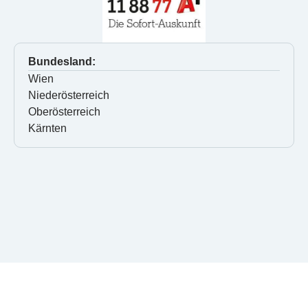
Bundesland:
Wien
Niederösterreich
Oberösterreich
Kärnten