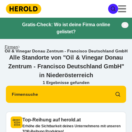
Gratis-Check: Wo ist deine Firma online
gelistet?
Firmen
Oil & Vinegar Donau Zentrum - Francisco Deutschland GmbH
Alle Standorte von "Oil & Vinegar Donau
Zentrum - Francisco Deutschland GmbH"
in Niederösterreich
1 Ergebnisse gefunden
Firmensuche
Top-Reihung auf herold.at
Erhöhe die Sichtbarkeit deines Unternehmens mit unseren
TOP-Reihung Produkten!