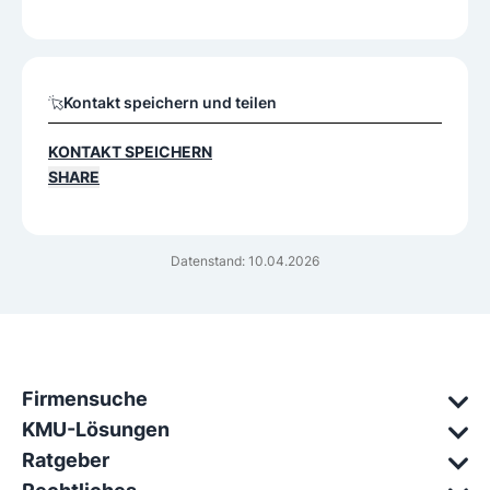
Kontakt speichern und teilen
KONTAKT SPEICHERN
SHARE
Datenstand: 10.04.2026
Firmensuche
KMU-Lösungen
Ratgeber