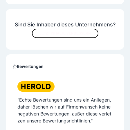
Sind Sie Inhaber dieses Unternehmens?
JETZT INHALTE VERBESSERN
Bewertungen
"Echte Bewertungen sind uns ein Anliegen,
daher löschen wir auf Firmenwunsch keine
negativen Bewertungen, außer diese verlet
zen unsere Bewertungsrichtlinien."