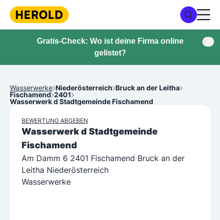
Gratis-Check: Wo ist deine Firma online
gelistet?
Wasserwerke
Niederösterreich
Bruck an der Leitha
Fischamend
2401
Wasserwerk d Stadtgemeinde Fischamend
BEWERTUNG ABGEBEN
Wasserwerk d Stadtgemeinde
Fischamend
Am Damm 6 2401 Fischamend Bruck an der
Leitha Niederösterreich
Wasserwerke