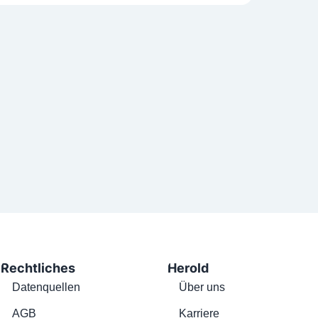
Rechtliches
Herold
Datenquellen
Über uns
AGB
Karriere