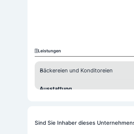
Leistungen
Bäckereien und Konditoreien
Ausstattung
Gastgarten
Sind Sie Inhaber dieses Unternehmen