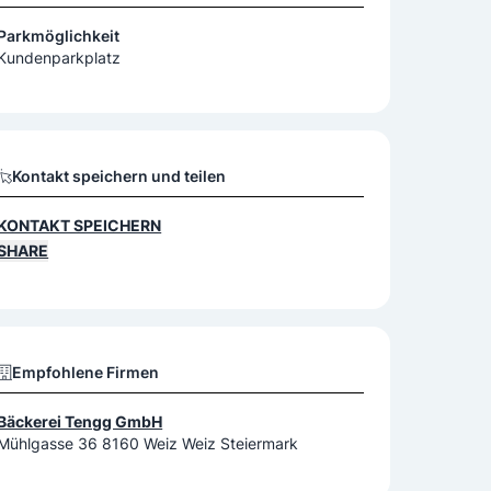
Parkmöglichkeit
Kundenparkplatz
Kontakt speichern und teilen
KONTAKT SPEICHERN
SHARE
Empfohlene Firmen
Bäckerei Tengg GmbH
Mühlgasse 36 8160 Weiz Weiz Steiermark