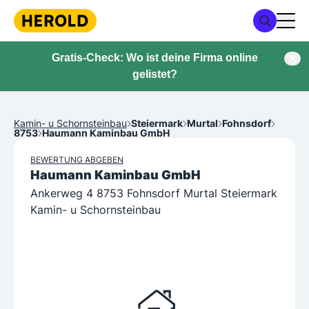
Gratis-Check: Wo ist deine Firma online
gelistet?
Kamin- u Schornsteinbau
Steiermark
Murtal
Fohnsdorf
8753
Haumann Kaminbau GmbH
BEWERTUNG ABGEBEN
Haumann Kaminbau GmbH
Ankerweg 4 8753 Fohnsdorf Murtal Steiermark
Kamin- u Schornsteinbau