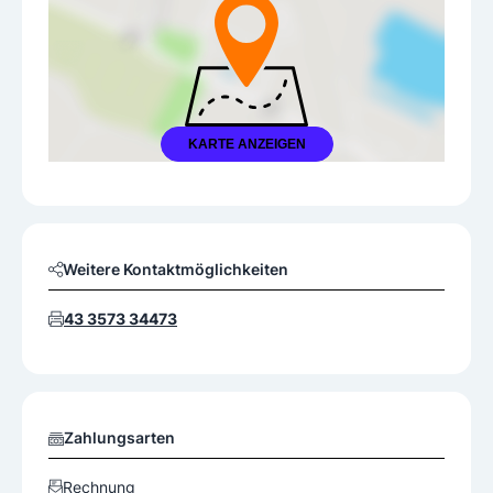
KARTE ANZEIGEN
Weitere Kontaktmöglichkeiten
43 3573 34473
Zahlungsarten
Rechnung