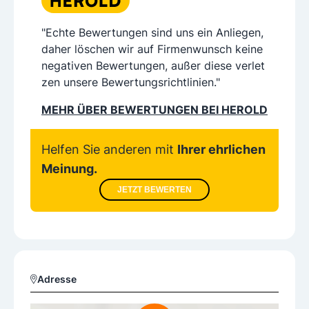
"Echte Bewertungen sind uns ein Anliegen,
daher löschen wir auf Firmenwunsch keine
negativen Bewertungen, außer diese verlet
zen unsere Bewertungsrichtlinien."
MEHR ÜBER BEWERTUNGEN BEI HEROLD
Helfen Sie anderen mit
Ihrer ehrlichen
Meinung.
JETZT BEWERTEN
Adresse