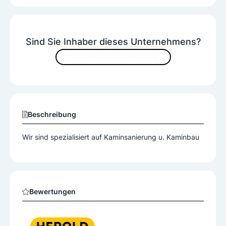
Sind Sie Inhaber dieses Unternehmens?
JETZT INHALTE VERBESSERN
Beschreibung
Wir sind spezialisiert auf Kaminsanierung u. Kaminbau
Bewertungen