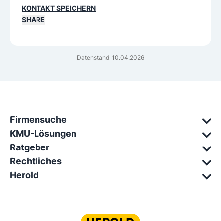
KONTAKT SPEICHERN
SHARE
Datenstand: 10.04.2026
Firmensuche
KMU-Lösungen
Ratgeber
Rechtliches
Herold