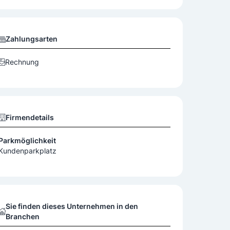
Zahlungsarten
Rechnung
Firmendetails
Parkmöglichkeit
Kundenparkplatz
Sie finden dieses Unternehmen in den
Branchen