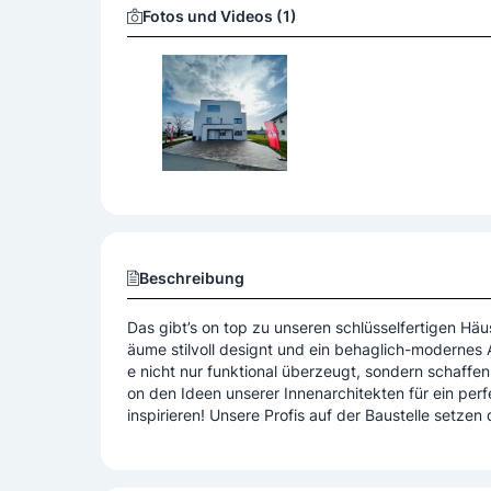
Fotos und Videos (1)
Beschreibung
Das gibt’s on top zu unseren schlüsselfertigen H
äume stilvoll designt und ein behaglich-modernes 
e nicht nur funktional überzeugt, sondern schaffen
on den Ideen unserer Innenarchitekten für ein perf
inspirieren! Unsere Profis auf der Baustelle setzen 