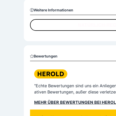
Weitere Informationen
NATÜRLICH-REG
Bewertungen
"Echte Bewertungen sind uns ein Anliege
ativen Bewertungen, außer diese verletze
MEHR ÜBER BEWERTUNGEN BEI HERO