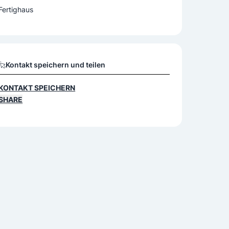
Fertighaus
Kontakt speichern und teilen
KONTAKT SPEICHERN
SHARE