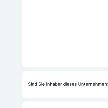
Sind Sie Inhaber dieses Unternehmen