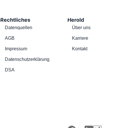
Rechtliches
Herold
Datenquellen
Über uns
AGB
Karriere
Impressum
Kontakt
Datenschutzerklärung
DSA