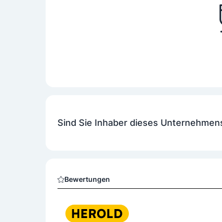
Sind Sie Inhaber dieses Unternehmen
Bewertungen