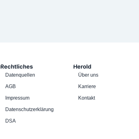
Rechtliches
Herold
Datenquellen
Über uns
AGB
Karriere
Impressum
Kontakt
Datenschutzerklärung
DSA