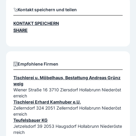
Kontakt speichern und teilen
KONTAKT SPEICHERN
SHARE
Empfohlene Firmen
Tischlerei u. Möbelhaus, Bestattung Andreas Grünz
weig
Wiener Straße 16 3710 Ziersdorf Hollabrunn Niederöst
erreich
Tischlerei Erhard Kamhuber e.U.
Zellerndorf 324 2051 Zellerndorf Hollabrunn Niederöst
erreich
Teufelsbauer KG
Jetzelsdorf 39 2053 Haugsdorf Hollabrunn Niederöste
rreich