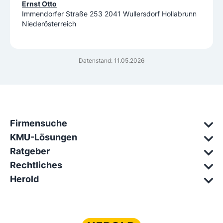
Ernst Otto
Immendorfer Straße 253 2041 Wullersdorf Hollabrunn
Niederösterreich
Datenstand: 11.05.2026
Firmensuche
KMU-Lösungen
Ratgeber
Rechtliches
Herold