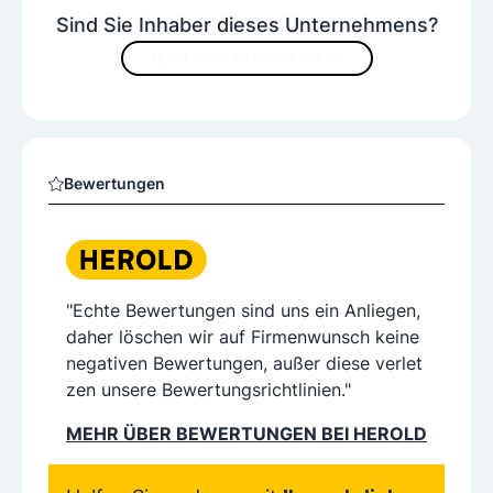
Sind Sie Inhaber dieses Unternehmens?
JETZT INHALTE VERBESSERN
Bewertungen
"Echte Bewertungen sind uns ein Anliegen,
daher löschen wir auf Firmenwunsch keine
negativen Bewertungen, außer diese verlet
zen unsere Bewertungsrichtlinien."
MEHR ÜBER BEWERTUNGEN BEI HEROLD