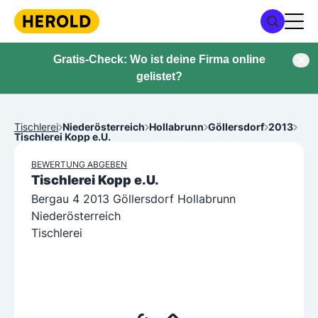
Gratis-Check: Wo ist deine Firma online
gelistet?
Tischlerei
Niederösterreich
Hollabrunn
Göllersdorf
2013
Tischlerei Kopp e.U.
BEWERTUNG ABGEBEN
Tischlerei Kopp e.U.
Bergau 4 2013 Göllersdorf Hollabrunn
Niederösterreich
Tischlerei