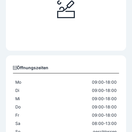
Öffnungszeiten
Mo
09:00
-
18:00
Di
09:00
-
18:00
Mi
09:00
-
18:00
Do
09:00
-
18:00
Fr
09:00
-
18:00
Sa
08:00
-
13:00
So
geschlossen