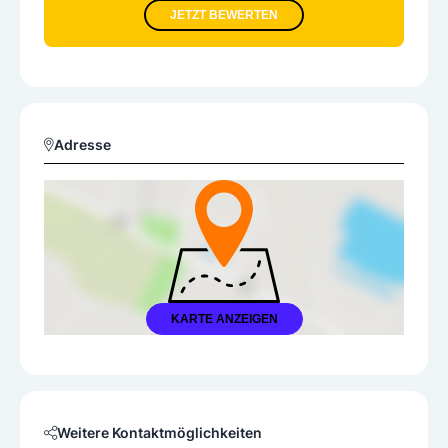
JETZT BEWERTEN
Adresse
KARTE ANZEIGEN
Weitere Kontaktmöglichkeiten