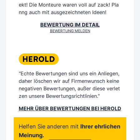
ekt! Die Monteure waren voll auf zack! Pla
nng auch mit ausgezeichneten Ideen!
BEWERTUNG IM DETAIL
BEWERTUNG MELDEN
"Echte Bewertungen sind uns ein Anliegen,
daher löschen wir auf Firmenwunsch keine
negativen Bewertungen, außer diese verlet
zen unsere Bewertungsrichtlinien."
MEHR ÜBER BEWERTUNGEN BEI HEROLD
Helfen Sie anderen mit
Ihrer ehrlichen
Meinung.