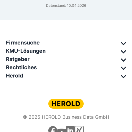
Datenstand: 10.04.2026
Firmensuche
KMU-Lösungen
Ratgeber
Rechtliches
Herold
© 2025 HEROLD Business Data GmbH