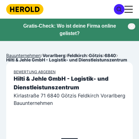
Gratis-Check: Wo ist deine Firma online
gelistet?
Bauunternehmen
Vorarlberg
Feldkirch
Götzis
6840
Hilti & Jehle GmbH - Logistik- und Dienstleistunszentrum
BEWERTUNG ABGEBEN
Hilti & Jehle GmbH - Logistik- und
Dienstleistunszentrum
Kirlastraße 71 6840 Götzis Feldkirch Vorarlberg
Bauunternehmen