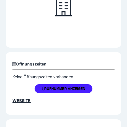
Öffnungszeiten
Keine Öffnungszeiten vorhanden
+43 5523 626660
RUFNUMMER ANZEIGEN
WEBSITE