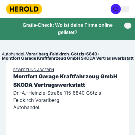
Gratis-Check: Wo ist deine Firma online
gelistet?
Autohandel
Vorarlberg
Feldkirch
Götzis
6840
Montfort Garage Kraftfahrzeug GmbH SKODA Vertragswerkstatt
BEWERTUNG ABGEBEN
Montfort Garage Kraftfahrzeug GmbH
SKODA Vertragswerkstatt
Dr.-A.-Heinzle-Straße 115 6840 Götzis
Feldkirch Vorarlberg
Autohandel