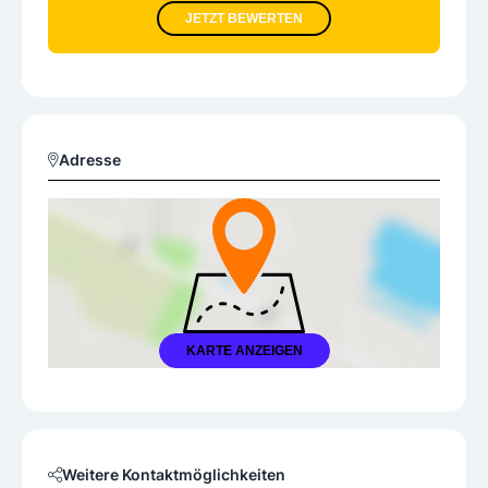
JETZT BEWERTEN
Adresse
KARTE ANZEIGEN
Weitere Kontaktmöglichkeiten