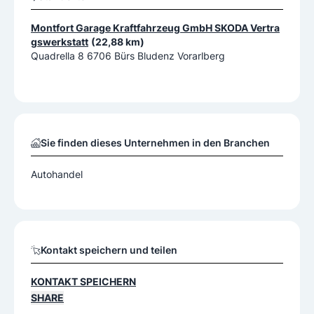
Montfort Garage Kraftfahrzeug GmbH SKODA Vertra
gswerkstatt
(22,88 km)
Quadrella 8 6706 Bürs Bludenz Vorarlberg
Sie finden dieses Unternehmen in den Branchen
Autohandel
Kontakt speichern und teilen
KONTAKT SPEICHERN
SHARE