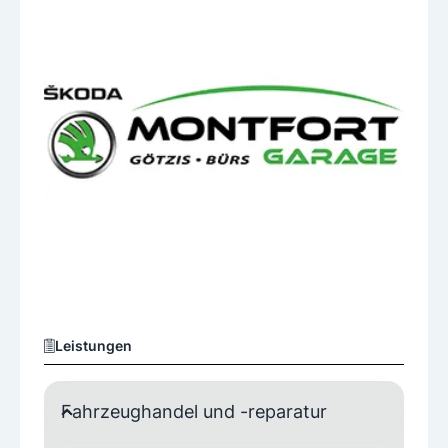
Leistungen
Fahrzeughandel und -reparatur