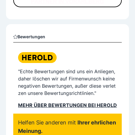
PARTNER IN VORARLBERG
Bewertungen
"Echte Bewertungen sind uns ein Anliegen,
daher löschen wir auf Firmenwunsch keine
negativen Bewertungen, außer diese verlet
zen unsere Bewertungsrichtlinien."
MEHR ÜBER BEWERTUNGEN BEI HEROLD
Helfen Sie anderen mit
Ihrer ehrlichen
Meinung.