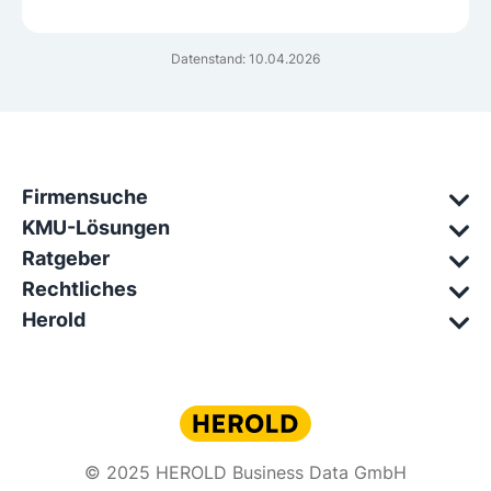
Datenstand: 10.04.2026
Firmensuche
KMU-Lösungen
Ratgeber
Rechtliches
Herold
© 2025 HEROLD Business Data GmbH