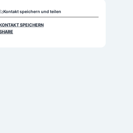
Kontakt speichern und teilen
KONTAKT SPEICHERN
SHARE