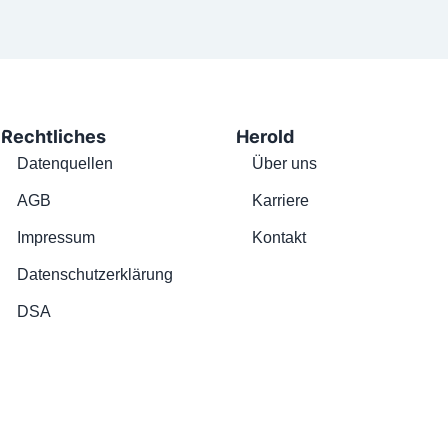
Rechtliches
Herold
Datenquellen
Über uns
AGB
Karriere
Impressum
Kontakt
Datenschutzerklärung
DSA