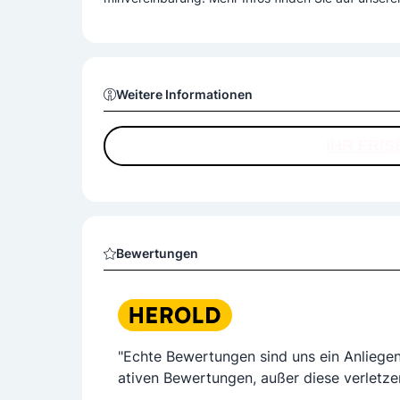
Weitere Informationen
IHR FRIS
Bewertungen
"Echte Bewertungen sind uns ein Anliege
ativen Bewertungen, außer diese verletze