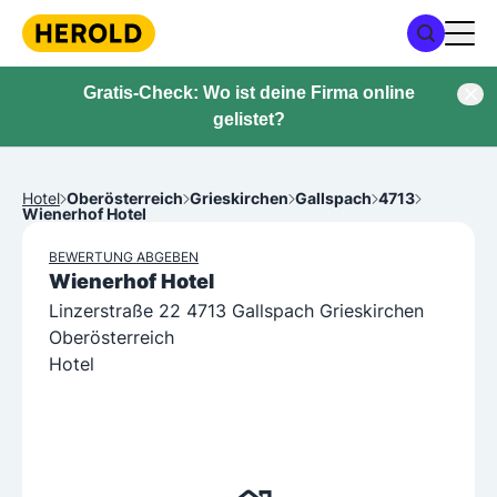
Gratis-Check: Wo ist deine Firma online
gelistet?
Hotel
Oberösterreich
Grieskirchen
Gallspach
4713
Wienerhof Hotel
BEWERTUNG ABGEBEN
Wienerhof Hotel
Linzerstraße 22 4713 Gallspach Grieskirchen
Oberösterreich
Hotel