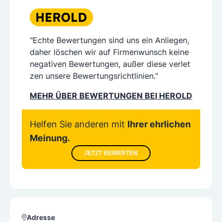
"Echte Bewertungen sind uns ein Anliegen,
daher löschen wir auf Firmenwunsch keine
negativen Bewertungen, außer diese verlet
zen unsere Bewertungsrichtlinien."
MEHR ÜBER BEWERTUNGEN BEI HEROLD
Helfen Sie anderen mit
Ihrer ehrlichen
Meinung.
JETZT BEWERTEN
Adresse