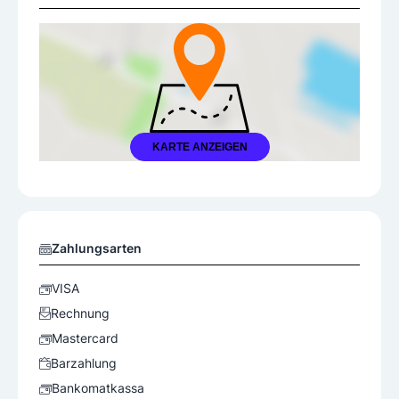
KARTE ANZEIGEN
Zahlungsarten
VISA
Rechnung
Mastercard
Barzahlung
Bankomatkassa