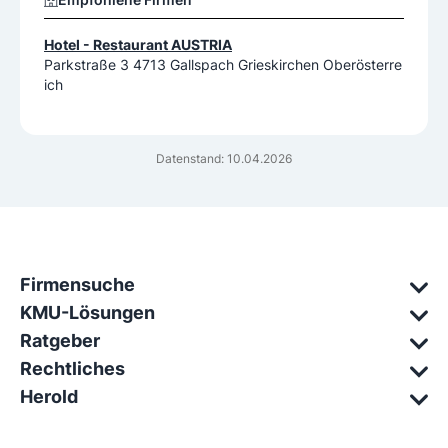
Hotel - Restaurant AUSTRIA
Parkstraße 3 4713 Gallspach Grieskirchen Oberösterre
ich
Datenstand: 10.04.2026
Firmensuche
KMU-Lösungen
Ratgeber
Rechtliches
Herold