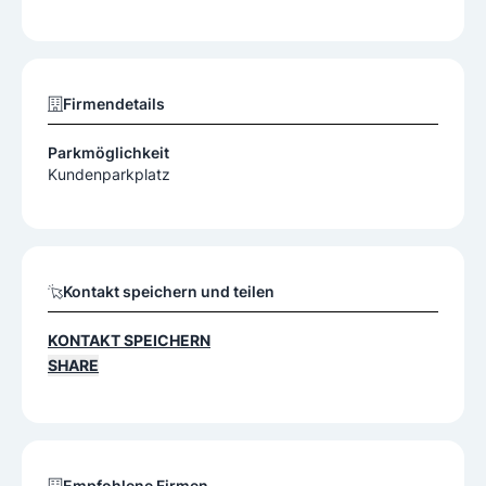
Firmendetails
Parkmöglichkeit
Kundenparkplatz
Kontakt speichern und teilen
KONTAKT SPEICHERN
SHARE
Empfohlene Firmen