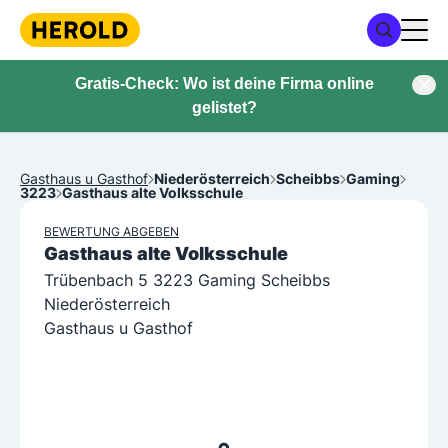
Gratis-Check: Wo ist deine Firma online
gelistet?
Gasthaus u Gasthof
Niederösterreich
Scheibbs
Gaming
3223
Gasthaus alte Volksschule
BEWERTUNG ABGEBEN
Gasthaus alte Volksschule
Trübenbach 5 3223 Gaming Scheibbs
Niederösterreich
Gasthaus u Gasthof