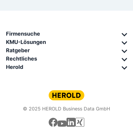
Firmensuche
KMU-Lösungen
Ratgeber
Rechtliches
Herold
© 2025 HEROLD Business Data GmbH