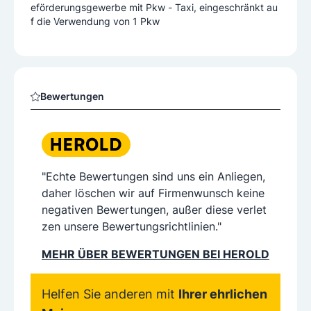
eförderungsgewerbe mit Pkw - Taxi, eingeschränkt au
f die Verwendung von 1 Pkw
Bewertungen
"Echte Bewertungen sind uns ein Anliegen,
daher löschen wir auf Firmenwunsch keine
negativen Bewertungen, außer diese verlet
zen unsere Bewertungsrichtlinien."
MEHR ÜBER BEWERTUNGEN BEI HEROLD
Helfen Sie anderen mit
Ihrer ehrlichen