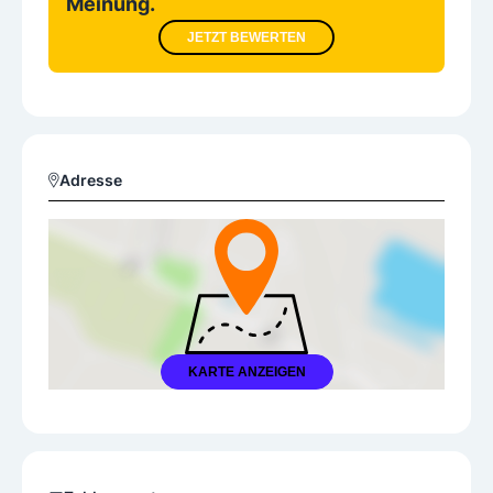
Meinung.
JETZT BEWERTEN
Adresse
KARTE ANZEIGEN