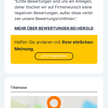
"Echte Bewertungen sind uns ein Anliegen,
daher löschen wir auf Firmenwunsch keine
negativen Bewertungen, außer diese verlet
zen unsere Bewertungsrichtlinien."
MEHR ÜBER BEWERTUNGEN BEI HEROLD
Helfen Sie anderen mit
Ihrer ehrlichen
Meinung.
JETZT BEWERTEN
Adresse