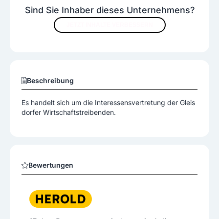
Sind Sie Inhaber dieses Unternehmens?
JETZT INHALTE VERBESSERN
Beschreibung
Es handelt sich um die Interessensvertretung der Gleis
dorfer Wirtschaftstreibenden.
Bewertungen