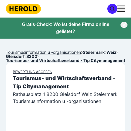
Gratis-Check: Wo ist deine Firma online
gelistet?
Tourismusinformation u -organisationen
Steiermark
Weiz
Gleisdorf
8200
Tourismus- und Wirtschaftsverband - Tip Citymanagement
BEWERTUNG ABGEBEN
Tourismus- und Wirtschaftsverband -
Tip Citymanagement
Rathausplatz 1 8200 Gleisdorf Weiz Steiermark
Tourismusinformation u -organisationen