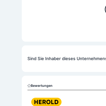
Sind Sie Inhaber dieses Unternehmen
Bewertungen