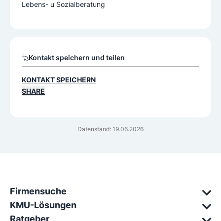
Lebens- u Sozialberatung
Kontakt speichern und teilen
KONTAKT SPEICHERN
SHARE
Datenstand: 19.06.2026
Firmensuche
KMU-Lösungen
Ratgeber