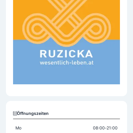
Öffnungszeiten
Mo
08:00
-
21:00