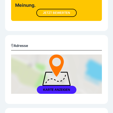
Meinung.
JETZT BEWERTEN
Adresse
KARTE ANZEIGEN