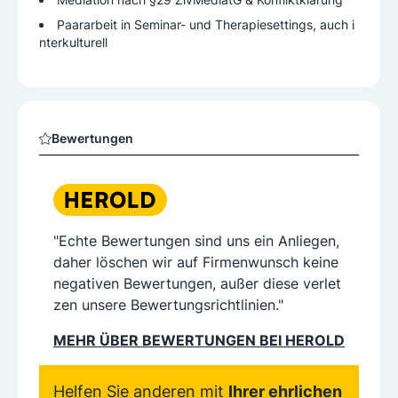
Paararbeit in Seminar- und Therapiesettings, auch i
nterkulturell
Bewertungen
"Echte Bewertungen sind uns ein Anliegen,
daher löschen wir auf Firmenwunsch keine
negativen Bewertungen, außer diese verlet
zen unsere Bewertungsrichtlinien."
MEHR ÜBER BEWERTUNGEN BEI HEROLD
Helfen Sie anderen mit
Ihrer ehrlichen