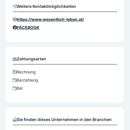
Weitere Kontaktmöglichkeiten
https://www.wesentlich-leben.at/
FACEBOOK
Zahlungsarten
Rechnung
Barzahlung
Bar
Sie finden dieses Unternehmen in den Branchen