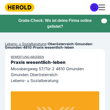
Gratis-Check: Wo ist deine Firma online
gelistet?
Lebens- u Sozialberatung
Oberösterreich
Gmunden
Gmunden
4810
Praxis wesentlich-leben
BEWERTUNG ABGEBEN
Praxis wesentlich-leben
Moosbergweg 57/Tür 2 4810 Gmunden
Gmunden Oberösterreich
Lebens- u Sozialberatung