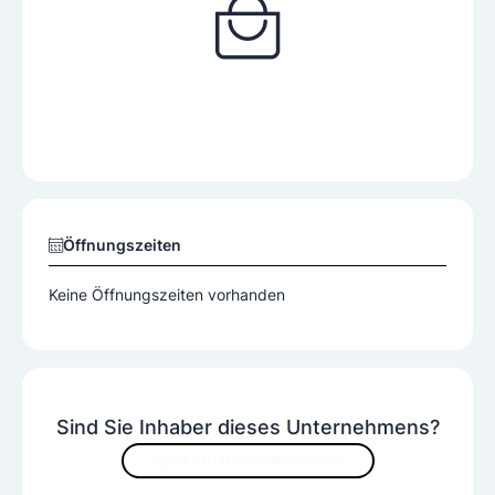
Öffnungszeiten
Keine Öffnungszeiten vorhanden
Sind Sie Inhaber dieses Unternehmens?
JETZT INHALTE VERBESSERN