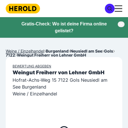
Gratis-Check: Wo ist deine Firma online
gelistet?
Weine / Einzelhandel
Burgenland
Neusiedl am See
Gols
7122
Weingut Freiherr von Lehner GmbH
BEWERTUNG ABGEBEN
Weingut Freiherr von Lehner GmbH
Hofrat-Achs-Weg 15 7122 Gols Neusiedl am
See Burgenland
Weine / Einzelhandel