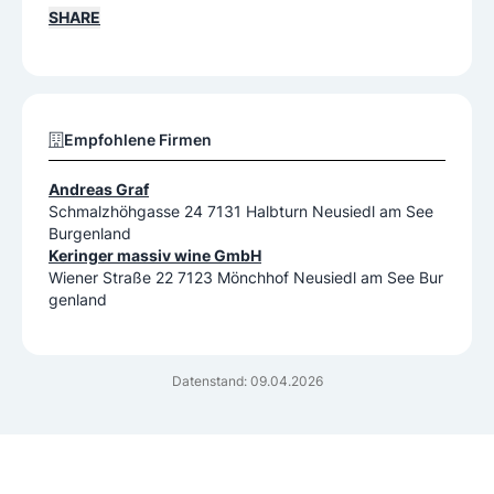
SHARE
Empfohlene Firmen
Andreas Graf
Schmalzhöhgasse 24 7131 Halbturn Neusiedl am See
Burgenland
Keringer massiv wine GmbH
Wiener Straße 22 7123 Mönchhof Neusiedl am See Bur
genland
Datenstand: 09.04.2026