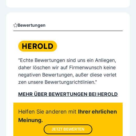
Bewertungen
"Echte Bewertungen sind uns ein Anliegen,
daher löschen wir auf Firmenwunsch keine
negativen Bewertungen, außer diese verlet
zen unsere Bewertungsrichtlinien."
MEHR ÜBER BEWERTUNGEN BEI HEROLD
Helfen Sie anderen mit
Ihrer ehrlichen
Meinung.
JETZT BEWERTEN