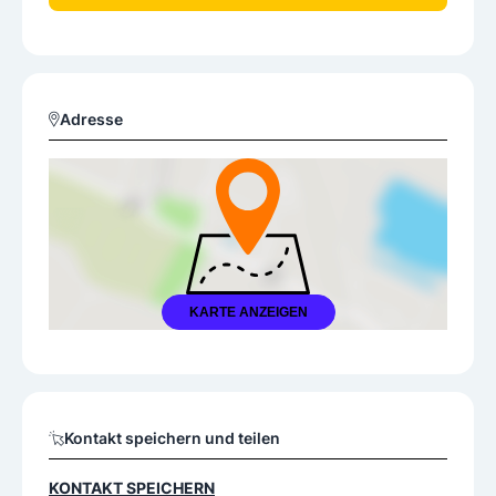
Adresse
KARTE ANZEIGEN
Kontakt speichern und teilen
KONTAKT SPEICHERN