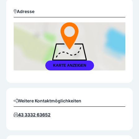
Adresse
KARTE ANZEIGEN
Weitere Kontaktmöglichkeiten
43 3332 63652