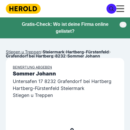
Gratis-Check: Wo ist deine Firma online
gelistet?
Stiegen u Treppen
Steiermark
Hartberg-Fürstenfeld
Grafendorf bei Hartberg
8232
Sommer Johann
BEWERTUNG ABGEBEN
Sommer Johann
Untersafen 17 8232 Grafendorf bei Hartberg
Hartberg-Fürstenfeld Steiermark
Stiegen u Treppen