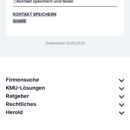
Kontakt speichern und teilen
KONTAKT SPEICHERN
SHARE
Datenstand: 25.05.2026
Firmensuche
KMU-Lösungen
Ratgeber
Rechtliches
Herold