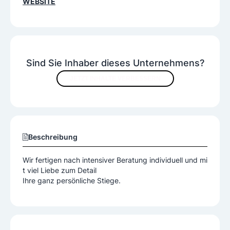
WEBSITE
Sind Sie Inhaber dieses Unternehmens?
JETZT INHALTE VERBESSERN
Beschreibung
Wir fertigen nach intensiver Beratung individuell und mi
t viel Liebe zum Detail
Ihre ganz persönliche Stiege.