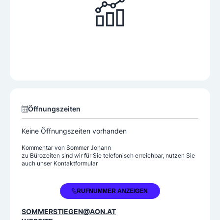
Öffnungszeiten
Keine Öffnungszeiten vorhanden
Kommentar von
Sommer Johann
zu Bürozeiten sind wir für Sie telefonisch erreichbar, nutzen Sie
auch unser Kontaktformular
+43 3332 65461
RUFNUMMER ANZEIGEN
SOMMERSTIEGEN@AON.AT