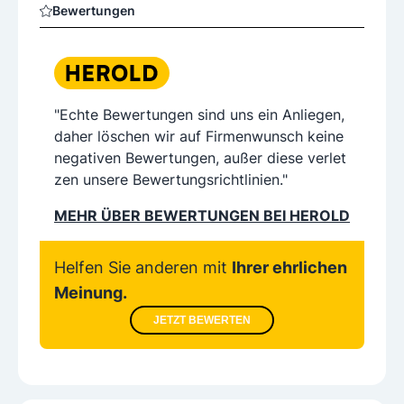
Bewertungen
"Echte Bewertungen sind uns ein Anliegen,
daher löschen wir auf Firmenwunsch keine
negativen Bewertungen, außer diese verlet
zen unsere Bewertungsrichtlinien."
MEHR ÜBER BEWERTUNGEN BEI HEROLD
Helfen Sie anderen mit
Ihrer ehrlichen
Meinung.
JETZT BEWERTEN