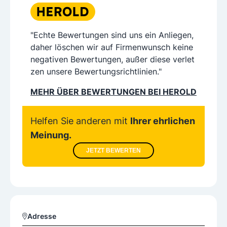
"Echte Bewertungen sind uns ein Anliegen,
daher löschen wir auf Firmenwunsch keine
negativen Bewertungen, außer diese verlet
zen unsere Bewertungsrichtlinien."
MEHR ÜBER BEWERTUNGEN BEI HEROLD
Helfen Sie anderen mit
Ihrer ehrlichen
Meinung.
JETZT BEWERTEN
Adresse