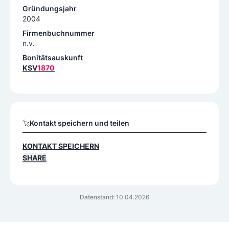
Gründungsjahr
2004
Firmenbuchnummer
n.v.
Bonitätsauskunft
KSV
1870
Kontakt speichern und teilen
KONTAKT SPEICHERN
SHARE
Datenstand: 10.04.2026