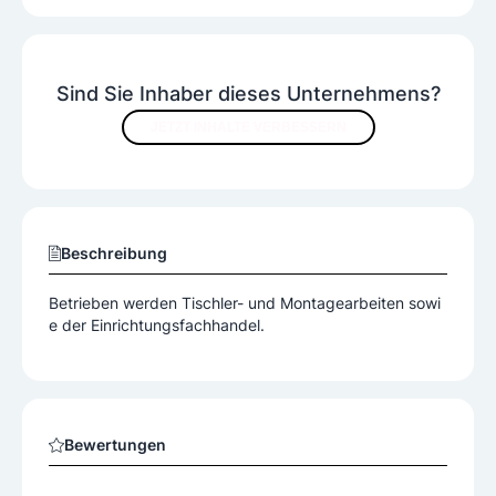
Sind Sie Inhaber dieses Unternehmens?
JETZT INHALTE VERBESSERN
Beschreibung
Betrieben werden Tischler- und Montagearbeiten sowi
e der Einrichtungsfachhandel.
Bewertungen