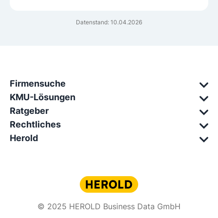
Datenstand: 10.04.2026
Firmensuche
KMU-Lösungen
Ratgeber
Rechtliches
Herold
© 2025 HEROLD Business Data GmbH