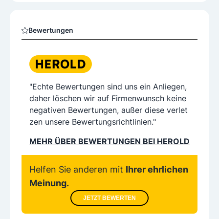
Bewertungen
"Echte Bewertungen sind uns ein Anliegen,
daher löschen wir auf Firmenwunsch keine
negativen Bewertungen, außer diese verlet
zen unsere Bewertungsrichtlinien."
MEHR ÜBER BEWERTUNGEN BEI HEROLD
Helfen Sie anderen mit
Ihrer ehrlichen
Meinung.
JETZT BEWERTEN