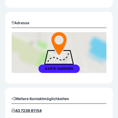
Adresse
KARTE ANZEIGEN
Weitere Kontaktmöglichkeiten
43 7239 81154