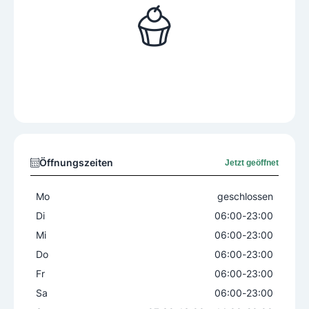
Öffnungszeiten
Jetzt geöffnet
Mo
geschlossen
Di
06:00
-
23:00
Mi
06:00
-
23:00
Do
06:00
-
23:00
Fr
06:00
-
23:00
Sa
06:00
-
23:00