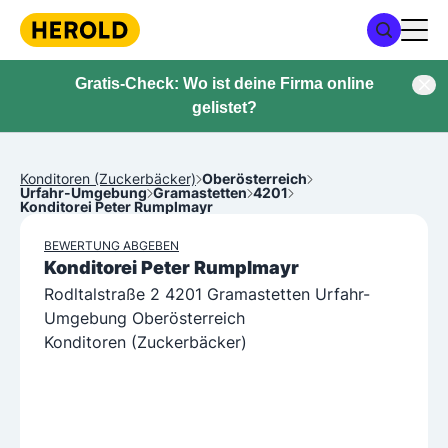
Gratis-Check: Wo ist deine Firma online
gelistet?
Konditoren (Zuckerbäcker)
Oberösterreich
Urfahr-Umgebung
Gramastetten
4201
Konditorei Peter Rumplmayr
BEWERTUNG ABGEBEN
Konditorei Peter Rumplmayr
Rodltalstraße 2 4201 Gramastetten Urfahr-
Umgebung Oberösterreich
Konditoren (Zuckerbäcker)