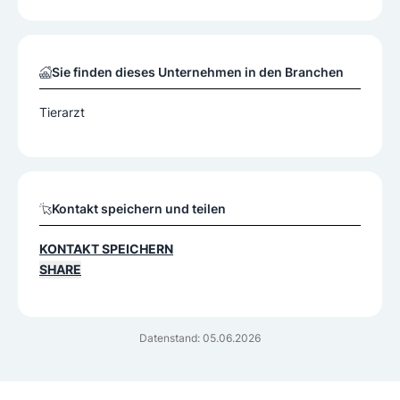
Sie finden dieses Unternehmen in den Branchen
Tierarzt
Kontakt speichern und teilen
KONTAKT SPEICHERN
SHARE
Datenstand: 05.06.2026