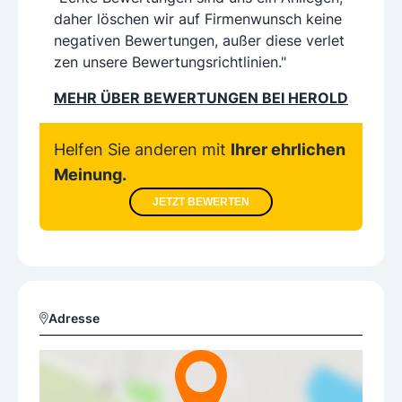
daher löschen wir auf Firmenwunsch keine
negativen Bewertungen, außer diese verlet
zen unsere Bewertungsrichtlinien."
MEHR ÜBER BEWERTUNGEN BEI HEROLD
Helfen Sie anderen mit
Ihrer ehrlichen
Meinung.
JETZT BEWERTEN
Adresse