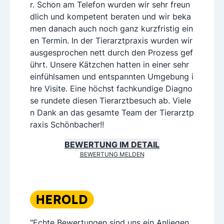
r. Schon am Telefon wurden wir sehr freun
dlich und kompetent beraten und wir beka
men danach auch noch ganz kurzfristig ein
en Termin. In der Tierarztpraxis wurden wir
ausgesprochen nett durch den Prozess gef
ührt. Unsere Kätzchen hatten in einer sehr
einfühlsamen und entspannten Umgebung i
hre Visite. Eine höchst fachkundige Diagno
se rundete diesen Tierarztbesuch ab. Viele
n Dank an das gesamte Team der Tierarztp
raxis Schönbacher!!
BEWERTUNG IM DETAIL
BEWERTUNG MELDEN
"Echte Bewertungen sind uns ein Anliegen,