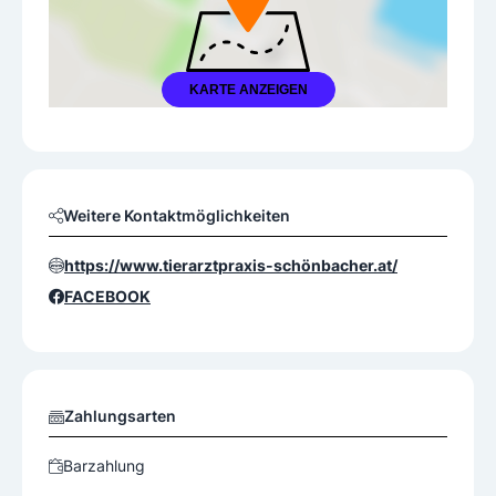
KARTE ANZEIGEN
Weitere Kontaktmöglichkeiten
https://www.tierarztpraxis-schönbacher.at/
FACEBOOK
Zahlungsarten
Barzahlung