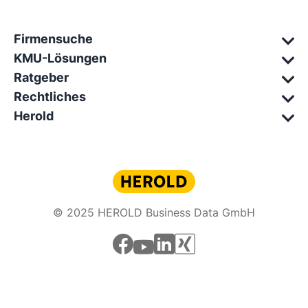
Firmensuche
KMU-Lösungen
Ratgeber
Rechtliches
Herold
© 2025 HEROLD Business Data GmbH