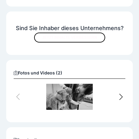
Sind Sie Inhaber dieses Unternehmens?
JETZT INHALTE VERBESSERN
Fotos und Videos (2)