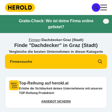
Gratis-Check: Wo ist deine Firma online
gelistet?
Firmen
Dachdecker
Graz (Stadt)
Finde "Dachdecker" in Graz (Stadt)
Vergleiche die besten Unternehmen in dieser Kategorie
Firmensuche
Top-Reihung auf herold.at
Erhöhe die Sichtbarkeit deines Unternehmens mit unseren
TOP-Reihung Produkten!
ANGEBOT SICHERN