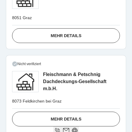
8051 Graz
MEHR DETAILS
Nicht verifiziert
Fleischmann & Petschnig
Dachdeckungs-Gesellschaft
m.b.H.
8073 Feldkirchen bei Graz
MEHR DETAILS