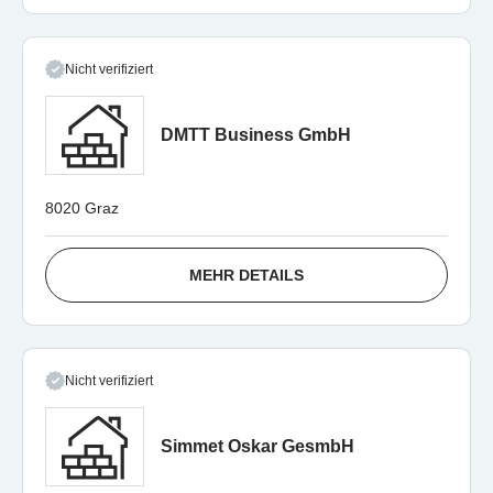
Nicht verifiziert
DMTT Business GmbH
8020 Graz
MEHR DETAILS
Nicht verifiziert
Simmet Oskar GesmbH