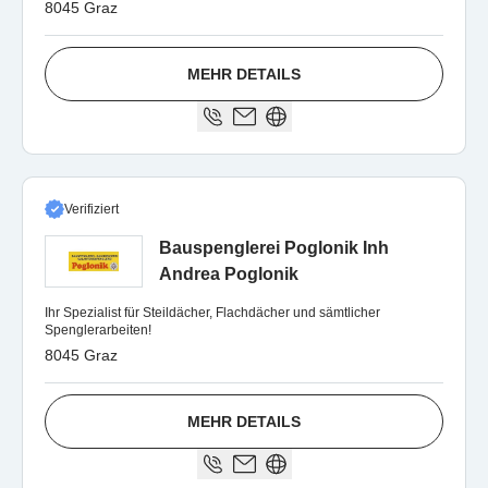
8045 Graz
MEHR DETAILS
Verifiziert
Bauspenglerei Poglonik Inh
Andrea Poglonik
Ihr Spezialist für Steildächer, Flachdächer und sämtlicher
Spenglerarbeiten!
8045 Graz
MEHR DETAILS