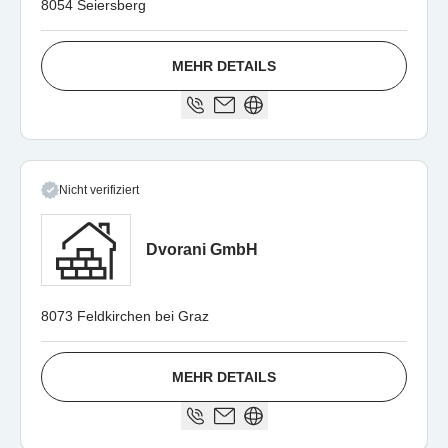
8054 Seiersberg
MEHR DETAILS
Nicht verifiziert
Dvorani GmbH
8073 Feldkirchen bei Graz
MEHR DETAILS