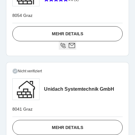
8054 Graz
MEHR DETAILS
Nicht verifiziert
Unidach Systemtechnik GmbH
8041 Graz
MEHR DETAILS