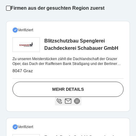
Firmen aus der gesuchten Region zuerst
Verifiziert
Blitzschutzbau Spenglerei
Dachdeckerei Schabauer GmbH
Zu unseren Meisterstücken zählt die Dachlandschaft der Grazer
Oper, das Dach der Raiffeisen Bank Straßgang und der Berliner
Ring mitsamt Solaranlage
8047 Graz
MEHR DETAILS
Verifiziert