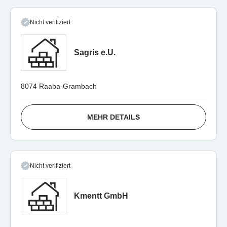
Nicht verifiziert
Sagris e.U.
8074 Raaba-Grambach
MEHR DETAILS
Nicht verifiziert
Kmentt GmbH