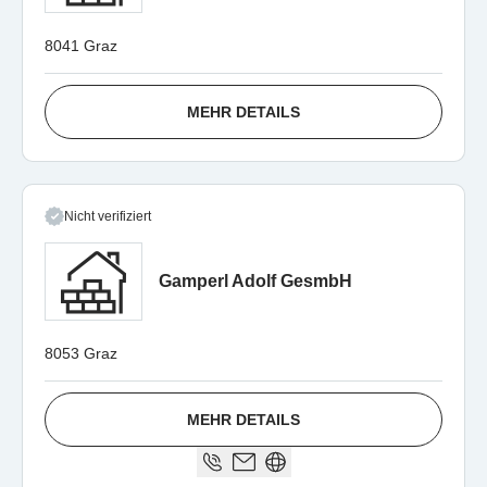
8041 Graz
MEHR DETAILS
Nicht verifiziert
Gamperl Adolf GesmbH
8053 Graz
MEHR DETAILS