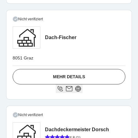
Nicht verifiziert
Dach-Fischer
8051 Graz
MEHR DETAILS
Nicht verifiziert
Dachdeckermeister Dorsch
4.8 (1)