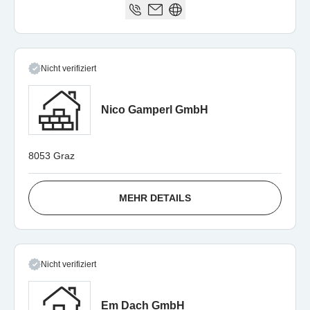
Nicht verifiziert
Nico Gamperl GmbH
8053 Graz
MEHR DETAILS
Nicht verifiziert
Em Dach GmbH