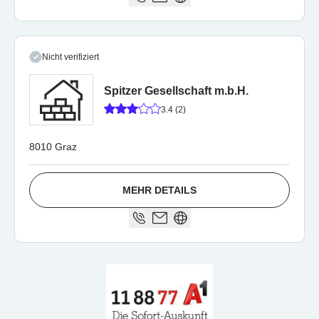
Nicht verifiziert
Spitzer Gesellschaft m.b.H.
3.4 (2)
8010 Graz
MEHR DETAILS