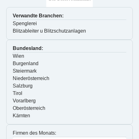
Verwandte Branchen:
Spenglerei
Blitzableiter u Blitzschutzanlagen
Bundesland:
Wien
Burgenland
Steiermark
Niederösterreich
Salzburg
Tirol
Vorarlberg
Oberösterreich
Kärnten
Firmen des Monats: