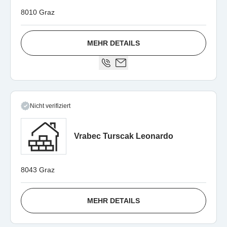
8010 Graz
MEHR DETAILS
Nicht verifiziert
Vrabec Turscak Leonardo
8043 Graz
MEHR DETAILS