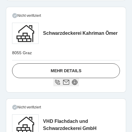
Nicht verifiziert
Schwarzdeckerei Kahriman Ömer
8055 Graz
MEHR DETAILS
Nicht verifiziert
VHD Flachdach und
Schwarzdeckerei GmbH