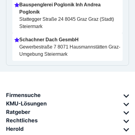
Bauspenglerei Poglonik Inh Andrea 
Poglonik
Stattegger Straße 24 8045 Graz Graz (Stadt) 
Steiermark
Schachner Dach GesmbH
Gewerbestraße 7 8071 Hausmannstätten Graz-
Umgebung Steiermark
Firmensuche
KMU-Lösungen
Ratgeber
Rechtliches
Herold