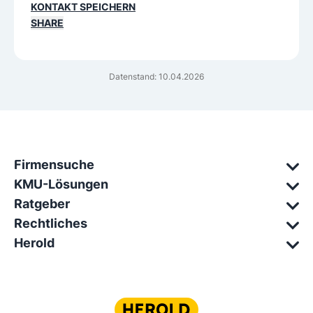
KONTAKT SPEICHERN
SHARE
Datenstand: 10.04.2026
Firmensuche
KMU-Lösungen
Ratgeber
Rechtliches
Herold