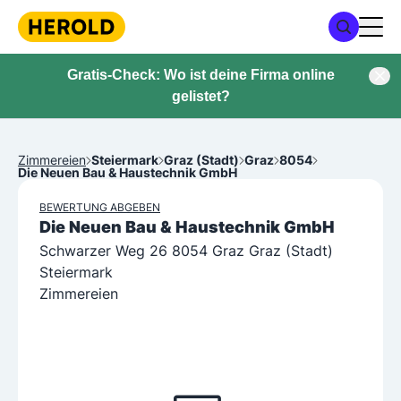
Gratis-Check: Wo ist deine Firma online
gelistet?
Zimmereien
Steiermark
Graz (Stadt)
Graz
8054
Die Neuen Bau & Haustechnik GmbH
BEWERTUNG ABGEBEN
Die Neuen Bau & Haustechnik GmbH
Schwarzer Weg 26 8054 Graz Graz (Stadt)
Steiermark
Zimmereien