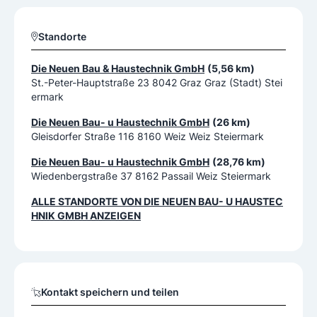
Standorte
Die Neuen Bau & Haustechnik GmbH
(5,56 km)
St.-Peter-Hauptstraße 23 8042 Graz Graz (Stadt) Stei
ermark
Die Neuen Bau- u Haustechnik GmbH
(26 km)
Gleisdorfer Straße 116 8160 Weiz Weiz Steiermark
Die Neuen Bau- u Haustechnik GmbH
(28,76 km)
Wiedenbergstraße 37 8162 Passail Weiz Steiermark
ALLE STANDORTE VON
DIE NEUEN BAU- U HAUSTEC
HNIK GMBH
ANZEIGEN
Kontakt speichern und teilen