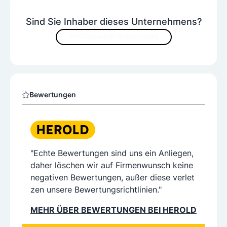
Sind Sie Inhaber dieses Unternehmens?
JETZT INHALTE VERBESSERN
Bewertungen
"Echte Bewertungen sind uns ein Anliegen,
daher löschen wir auf Firmenwunsch keine
negativen Bewertungen, außer diese verlet
zen unsere Bewertungsrichtlinien."
MEHR ÜBER BEWERTUNGEN BEI HEROLD