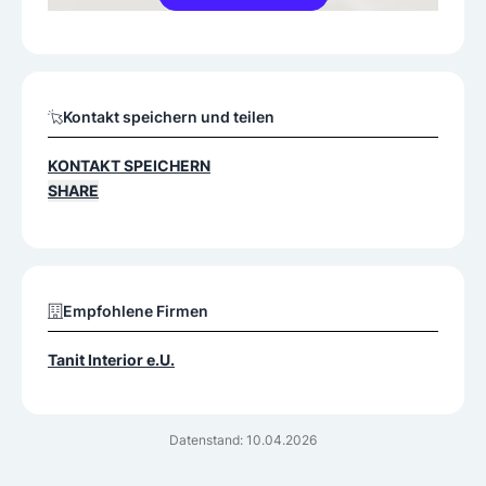
Kontakt speichern und teilen
KONTAKT SPEICHERN
SHARE
Empfohlene Firmen
Tanit Interior e.U.
Datenstand: 10.04.2026