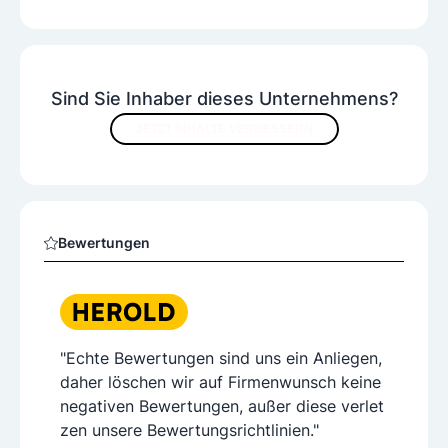
Sind Sie Inhaber dieses Unternehmens?
JETZT INHALTE VERBESSERN
Bewertungen
"Echte Bewertungen sind uns ein Anliegen,
daher löschen wir auf Firmenwunsch keine
negativen Bewertungen, außer diese verlet
zen unsere Bewertungsrichtlinien."