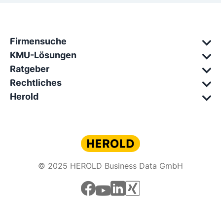
Firmensuche
KMU-Lösungen
Ratgeber
Rechtliches
Herold
© 2025 HEROLD Business Data GmbH