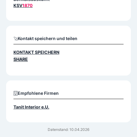
KSV
1870
Kontakt speichern und teilen
KONTAKT SPEICHERN
SHARE
Empfohlene Firmen
Tanit Interior e.U.
Datenstand: 10.04.2026