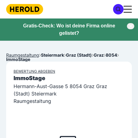
Gratis-Check: Wo ist deine Firma online
gelistet?
Raumgestaltung
Steiermark
Graz (Stadt)
Graz
8054
ImmoStage
BEWERTUNG ABGEBEN
ImmoStage
Hermann-Aust-Gasse 5 8054 Graz Graz
(Stadt) Steiermark
Raumgestaltung