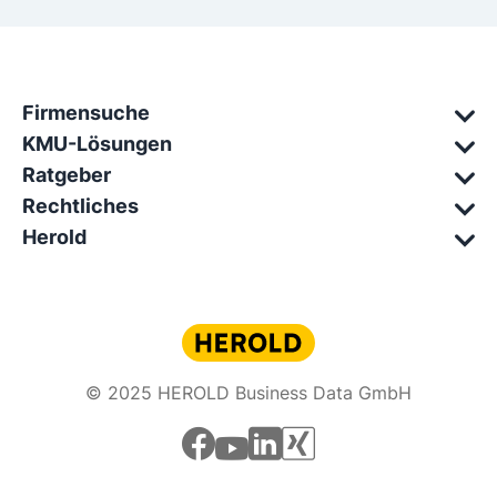
Firmensuche
KMU-Lösungen
Ratgeber
Rechtliches
Herold
© 2025 HEROLD Business Data GmbH