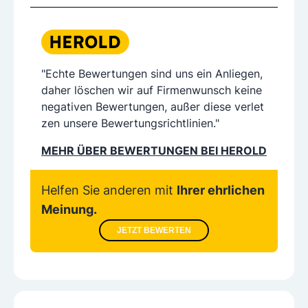
"Echte Bewertungen sind uns ein Anliegen,
daher löschen wir auf Firmenwunsch keine
negativen Bewertungen, außer diese verlet
zen unsere Bewertungsrichtlinien."
MEHR ÜBER BEWERTUNGEN BEI HEROLD
Helfen Sie anderen mit
Ihrer ehrlichen
Meinung.
JETZT BEWERTEN