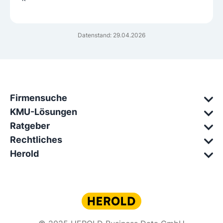
Datenstand: 29.04.2026
Firmensuche
KMU-Lösungen
Ratgeber
Rechtliches
Herold