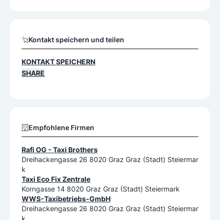
Kontakt speichern und teilen
KONTAKT SPEICHERN
SHARE
Empfohlene Firmen
Rafi OG - Taxi Brothers
Dreihackengasse 26 8020 Graz Graz (Stadt) Steiermar
k
Taxi Eco Fix Zentrale
Korngasse 14 8020 Graz Graz (Stadt) Steiermark
WWS-Taxibetriebs-GmbH
Dreihackengasse 26 8020 Graz Graz (Stadt) Steiermar
k