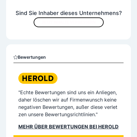
Sind Sie Inhaber dieses Unternehmens?
JETZT INHALTE VERBESSERN
Bewertungen
"Echte Bewertungen sind uns ein Anliegen,
daher löschen wir auf Firmenwunsch keine
negativen Bewertungen, außer diese verlet
zen unsere Bewertungsrichtlinien."
MEHR ÜBER BEWERTUNGEN BEI HEROLD