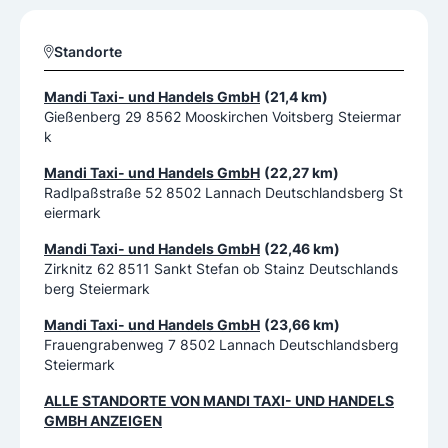
Standorte
Mandi Taxi- und Handels GmbH
(21,4 km)
Gießenberg 29 8562 Mooskirchen Voitsberg Steiermar
k
Mandi Taxi- und Handels GmbH
(22,27 km)
Radlpaßstraße 52 8502 Lannach Deutschlandsberg St
eiermark
Mandi Taxi- und Handels GmbH
(22,46 km)
Zirknitz 62 8511 Sankt Stefan ob Stainz Deutschlands
berg Steiermark
Mandi Taxi- und Handels GmbH
(23,66 km)
Frauengrabenweg 7 8502 Lannach Deutschlandsberg
Steiermark
ALLE STANDORTE VON
MANDI TAXI- UND HANDELS
GMBH
ANZEIGEN