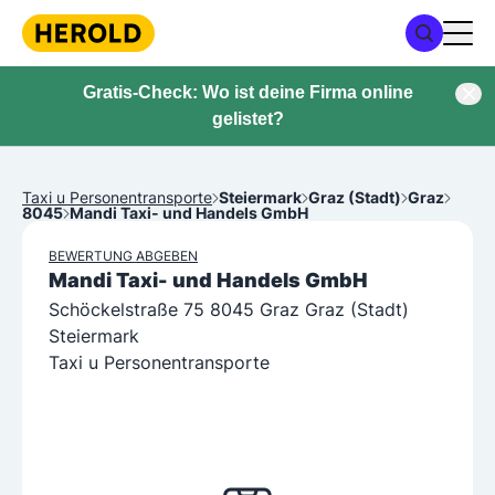
Gratis-Check: Wo ist deine Firma online
gelistet?
Taxi u Personentransporte
Steiermark
Graz (Stadt)
Graz
8045
Mandi Taxi- und Handels GmbH
BEWERTUNG ABGEBEN
Mandi Taxi- und Handels GmbH
Schöckelstraße 75 8045 Graz Graz (Stadt)
Steiermark
Taxi u Personentransporte