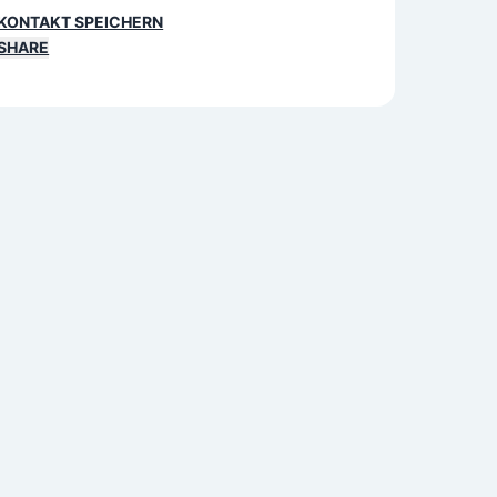
KONTAKT SPEICHERN
SHARE