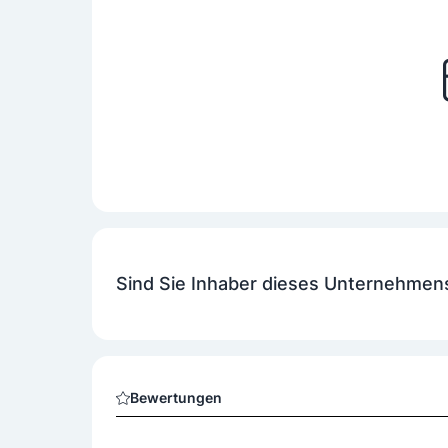
Sind Sie Inhaber dieses Unternehmen
Bewertungen