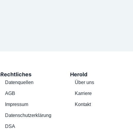
Rechtliches
Herold
Datenquellen
Über uns
AGB
Karriere
Impressum
Kontakt
Datenschutzerklärung
DSA