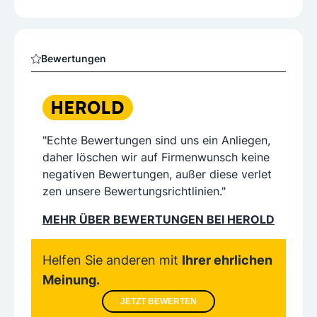
Bewertungen
"Echte Bewertungen sind uns ein Anliegen,
daher löschen wir auf Firmenwunsch keine
negativen Bewertungen, außer diese verlet
zen unsere Bewertungsrichtlinien."
MEHR ÜBER BEWERTUNGEN BEI HEROLD
Helfen Sie anderen mit
Ihrer ehrlichen
Meinung.
JETZT BEWERTEN