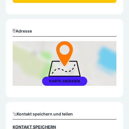
Adresse
KARTE ANZEIGEN
Kontakt speichern und teilen
KONTAKT SPEICHERN