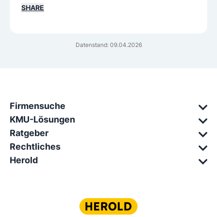
SHARE
Datenstand: 09.04.2026
Firmensuche
KMU-Lösungen
Ratgeber
Rechtliches
Herold