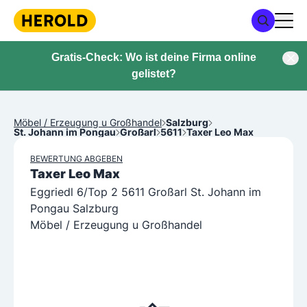
Gratis-Check: Wo ist deine Firma online
gelistet?
Möbel / Erzeugung u Großhandel
Salzburg
St. Johann im Pongau
Großarl
5611
Taxer Leo Max
BEWERTUNG ABGEBEN
Taxer Leo Max
Eggriedl 6/Top 2 5611 Großarl St. Johann im
Pongau Salzburg
Möbel / Erzeugung u Großhandel