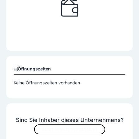
Öffnungszeiten
Keine Öffnungszeiten vorhanden
Sind Sie Inhaber dieses Unternehmens?
JETZT INHALTE VERBESSERN