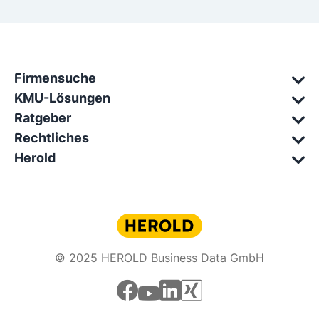
Firmensuche
KMU-Lösungen
Ratgeber
Rechtliches
Herold
© 2025 HEROLD Business Data GmbH