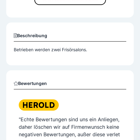
JETZT INHALTE VERBESSERN
Beschreibung
Betrieben werden zwei Frisörsalons.
Bewertungen
"Echte Bewertungen sind uns ein Anliegen,
daher löschen wir auf Firmenwunsch keine
negativen Bewertungen, außer diese verlet