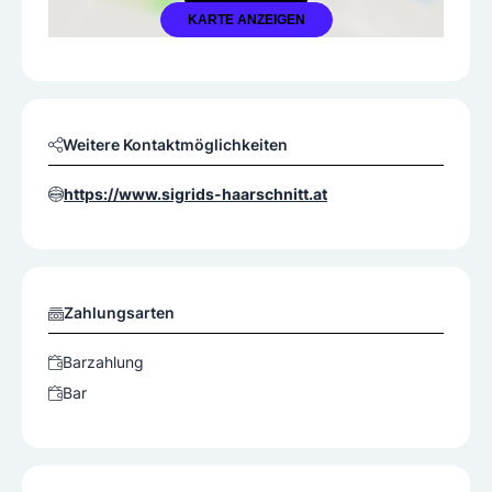
KARTE ANZEIGEN
Weitere Kontaktmöglichkeiten
https://www.sigrids-haarschnitt.at
Zahlungsarten
Barzahlung
Bar