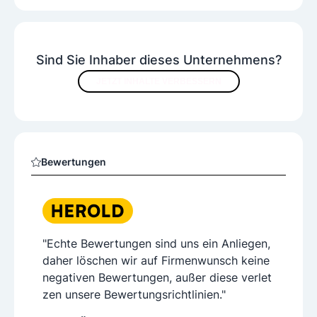
Sind Sie Inhaber dieses Unternehmens?
JETZT INHALTE VERBESSERN
Bewertungen
"Echte Bewertungen sind uns ein Anliegen,
daher löschen wir auf Firmenwunsch keine
negativen Bewertungen, außer diese verlet
zen unsere Bewertungsrichtlinien."