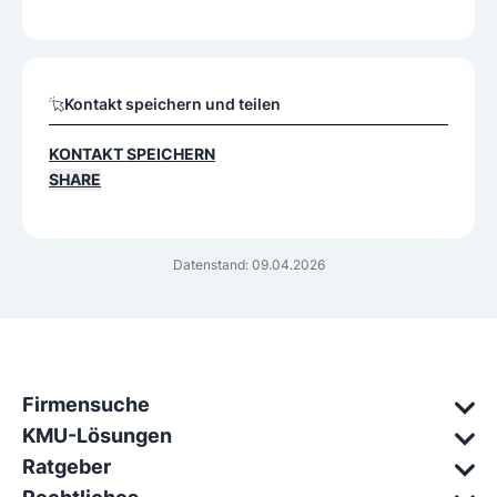
Kontakt speichern und teilen
KONTAKT SPEICHERN
SHARE
Datenstand: 09.04.2026
Firmensuche
KMU-Lösungen
Ratgeber