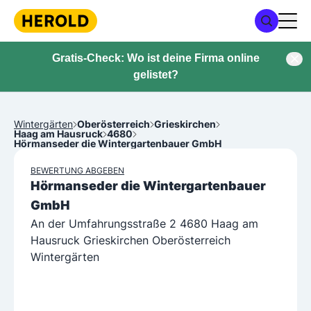
Gratis-Check: Wo ist deine Firma online
gelistet?
Wintergärten
Oberösterreich
Grieskirchen
Haag am Hausruck
4680
Hörmanseder die Wintergartenbauer GmbH
BEWERTUNG ABGEBEN
Hörmanseder die Wintergartenbauer
GmbH
An der Umfahrungsstraße 2 4680 Haag am
Hausruck Grieskirchen Oberösterreich
Wintergärten