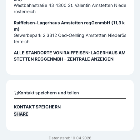
Westbahnstraße 43 4300 St. Valentin Amstetten Niede
rösterreich
Raiffeisen-Lagerhaus Amstetten regGenmbH
(11,3 k
m)
Gewerbepark 2 3312 Oed-Oehling Amstetten Niederös
terreich
ALLE STANDORTE VON
RAIFFEISEN-LAGERHAUS AM
STETTEN REGGENMBH - ZENTRALE
ANZEIGEN
Kontakt speichern und teilen
KONTAKT SPEICHERN
SHARE
Datenstand: 10.04.2026