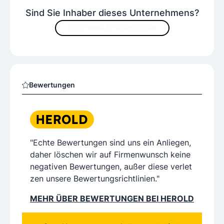
Sind Sie Inhaber dieses Unternehmens?
JETZT INHALTE VERBESSERN
Bewertungen
"Echte Bewertungen sind uns ein Anliegen,
daher löschen wir auf Firmenwunsch keine
negativen Bewertungen, außer diese verlet
zen unsere Bewertungsrichtlinien."
MEHR ÜBER BEWERTUNGEN BEI HEROLD