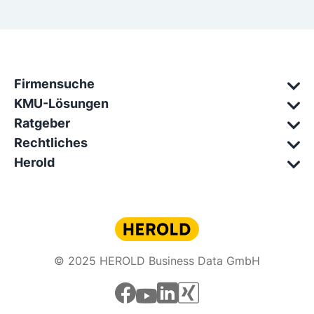
Firmensuche
KMU-Lösungen
Ratgeber
Rechtliches
Herold
© 2025 HEROLD Business Data GmbH