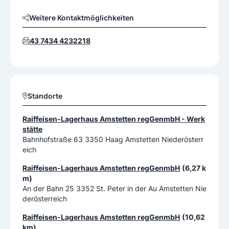
Weitere Kontaktmöglichkeiten
43 7434 4232218
Standorte
Raiffeisen-Lagerhaus Amstetten regGenmbH - Werk
stätte
Bahnhofstraße 63 3350 Haag Amstetten Niederösterr
eich
Raiffeisen-Lagerhaus Amstetten regGenmbH
(6,27 k
m)
An der Bahn 25 3352 St. Peter in der Au Amstetten Nie
derösterreich
Raiffeisen-Lagerhaus Amstetten regGenmbH
(10,62
km)