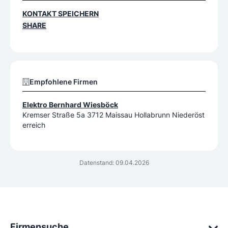
KONTAKT SPEICHERN
SHARE
Empfohlene Firmen
Elektro Bernhard Wiesböck
Kremser Straße 5a 3712 Maissau Hollabrunn Niederöst
erreich
Datenstand: 09.04.2026
Firmensuche