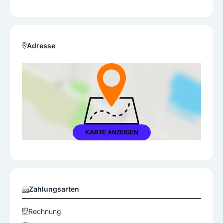
Adresse
KARTE ANZEIGEN
Zahlungsarten
Rechnung