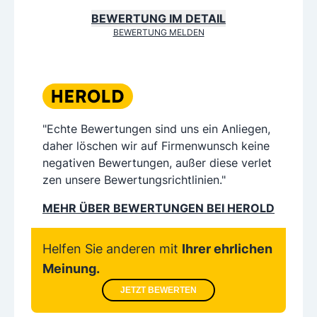
BEWERTUNG IM DETAIL
BEWERTUNG MELDEN
"Echte Bewertungen sind uns ein Anliegen,
daher löschen wir auf Firmenwunsch keine
negativen Bewertungen, außer diese verlet
zen unsere Bewertungsrichtlinien."
MEHR ÜBER BEWERTUNGEN BEI HEROLD
Helfen Sie anderen mit
Ihrer ehrlichen
Meinung.
JETZT BEWERTEN