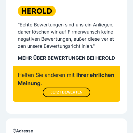
"Echte Bewertungen sind uns ein Anliegen,
daher löschen wir auf Firmenwunsch keine
negativen Bewertungen, außer diese verlet
zen unsere Bewertungsrichtlinien."
MEHR ÜBER BEWERTUNGEN BEI HEROLD
Helfen Sie anderen mit
Ihrer ehrlichen
Meinung.
JETZT BEWERTEN
Adresse