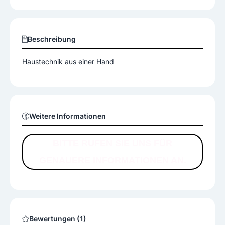
Beschreibung
Haustechnik aus einer Hand
Weitere Informationen
BITTE RUFEN SIE UNS FÜR
GENAUERE INFORMATIONEN AN.
Bewertungen (1)