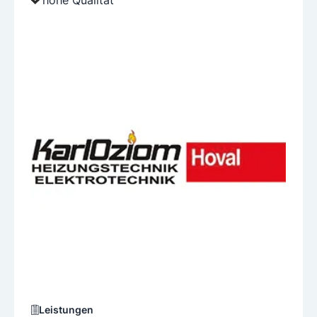
hohe Qualität
Leistungen