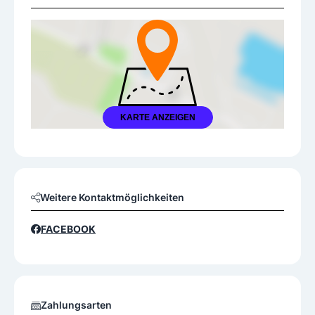
KARTE ANZEIGEN
Weitere Kontaktmöglichkeiten
FACEBOOK
Zahlungsarten