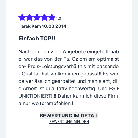
4.6
HaraldK
am 10.03.2014
Einfach TOP!!
Nachdem ich viele Angebote eingeholt hab
e, war das von der Fa. Oziom am optimalst
en- Preis-Leistungsverhältnis mit passende
r Qualität hat vollkommen gepasst!! Es wur
de verlässlich gearbeitet und man sieht, di
e Arbeit ist qualitativ hochwertig. Und ES F
UNKTIONIERT!!!! Daher kann ich diese Firm
a nur weiterempfehlen!!
BEWERTUNG IM DETAIL
BEWERTUNG MELDEN