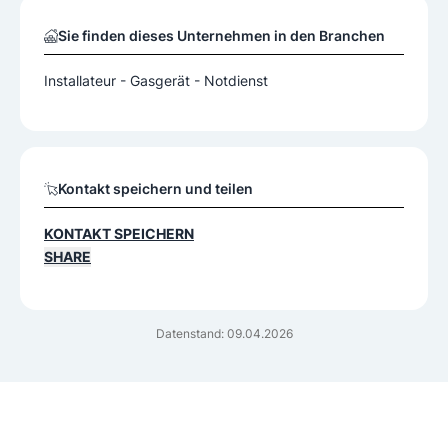
Sie finden dieses Unternehmen in den Branchen
Installateur - Gasgerät - Notdienst
Kontakt speichern und teilen
KONTAKT SPEICHERN
SHARE
Datenstand: 09.04.2026