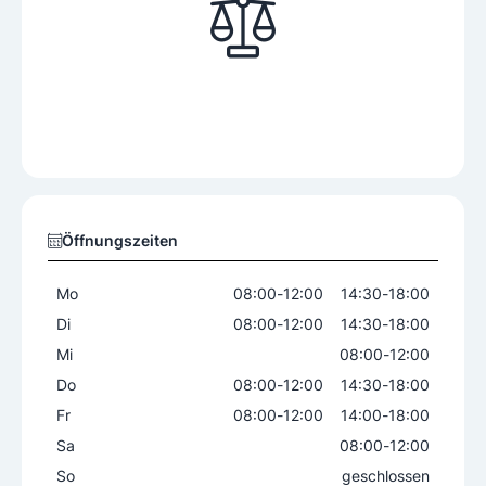
Öffnungszeiten
Mo
08:00
-
12:00
14:30
-
18:00
Di
08:00
-
12:00
14:30
-
18:00
Mi
08:00
-
12:00
Do
08:00
-
12:00
14:30
-
18:00
Fr
08:00
-
12:00
14:00
-
18:00
Sa
08:00
-
12:00
So
geschlossen