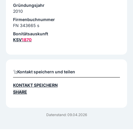
Gründungsjahr
2010
Firmenbuchnummer
FN 343665 s
Bonitätsauskunft
KSV
1870
Kontakt speichern und teilen
KONTAKT SPEICHERN
SHARE
Datenstand: 09.04.2026