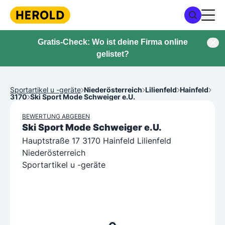
Gratis-Check: Wo ist deine Firma online
gelistet?
Sportartikel u -geräte
Niederösterreich
Lilienfeld
Hainfeld
3170
Ski Sport Mode Schweiger e.U.
BEWERTUNG ABGEBEN
Ski Sport Mode Schweiger e.U.
Hauptstraße 17 3170 Hainfeld Lilienfeld
Niederösterreich
Sportartikel u -geräte