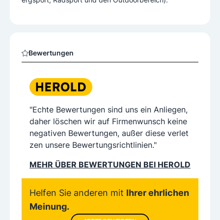
Bewertungen
"Echte Bewertungen sind uns ein Anliegen,
daher löschen wir auf Firmenwunsch keine
negativen Bewertungen, außer diese verlet
zen unsere Bewertungsrichtlinien."
MEHR ÜBER BEWERTUNGEN BEI HEROLD
Helfen Sie anderen mit
Ihrer ehrlichen
Meinung.